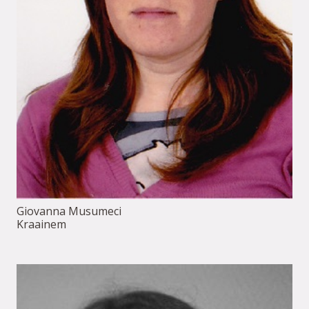
Giovanna Musumeci
Kraainem