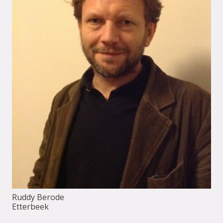
Ruddy Berode
Etterbeek