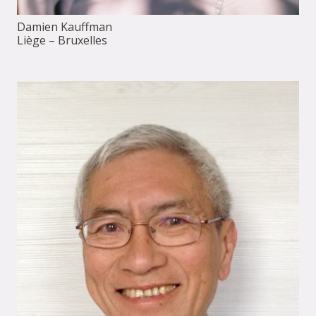
Damien Kauffman
Liège – Bruxelles