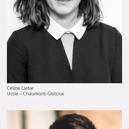
Céline Lietar
Uccle – Chaumont-Gistoux