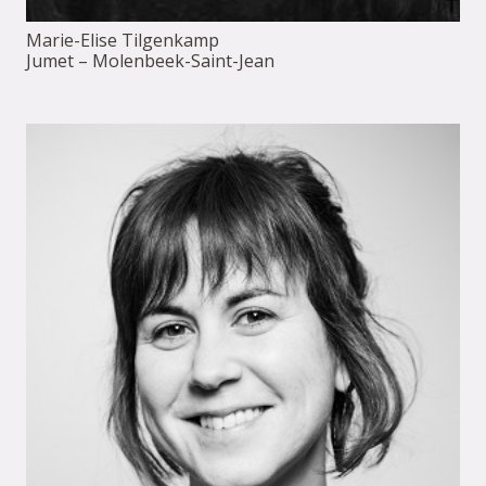
Marie-Elise Tilgenkamp
Jumet – Molenbeek-Saint-Jean