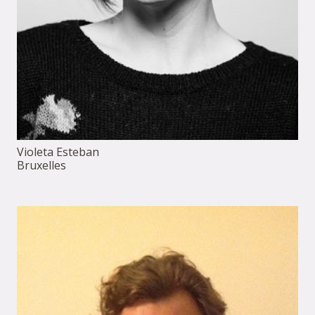
Violeta Esteban
Bruxelles