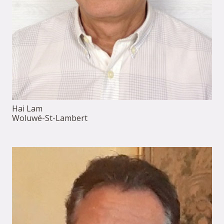
Hai Lam
Woluwé-St-Lambert