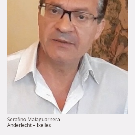
Serafino Malaguarnera
Anderlecht – Ixelles