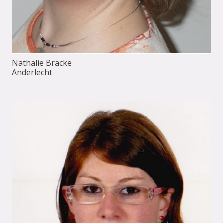
Nathalie Bracke
Anderlecht