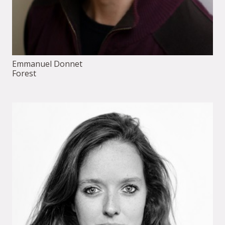
Emmanuel Donnet
Forest