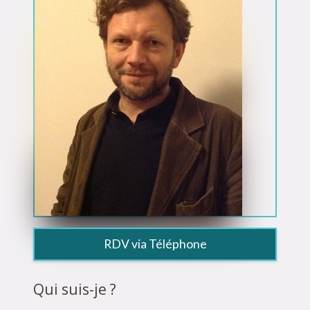
RDV via Téléphone
Qui suis-je ?