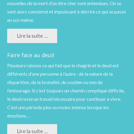
nouvelles de la mort d’un être cher sont entendues. On se
sent alors consterné et impuissant à décrire ce qui se passe
en soi-même.
Lire la suite …
Faire face au deuil
Plusieurs raisons ce qui fait que le chagrin et le deuil est
différents d’une personne à l’autre : de la nature de la
disparition, de la brutalité, du soutien ou non de
l’entourage. Si c’est toujours un chemin compliqué difficile,
le deuil reste un travail nécessaire pour continuer à vivre.
C’est une période plus ou moins intense lorsque les
émotions…
Lire la suite …