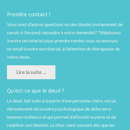
Prendre contact !
Vous avez d’autres questions ou des doutes (notamment de
savoir si l’on peut répondre à votre demande)?
Téléphonez
à notre secrétariat pour prendre rendez vous ou
envoyez
un email
à notre secrétariat, à l’attention du thérapeute de
votre choix.
Lire la suite …
Qu’est-ce que le deuil ?
Le deuil, fait suite à la perte d’une personne chère, est un
déroulement nécessaire psychologique de délivrance
nommé résilience et qui permet d’affronté la perte et de
redéfinir son identité. Le choc vient souvent dès que les