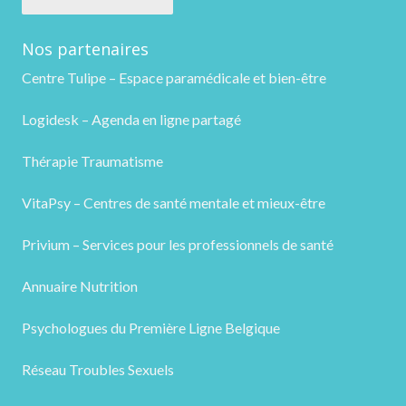
Nos partenaires
Centre Tulipe – Espace paramédicale et bien-être
Logidesk – Agenda en ligne partagé
Thérapie Traumatisme
VitaPsy – Centres de santé mentale et mieux-être
Privium – Services pour les professionnels de santé
Annuaire Nutrition
Psychologues du Première Ligne Belgique
Réseau Troubles Sexuels