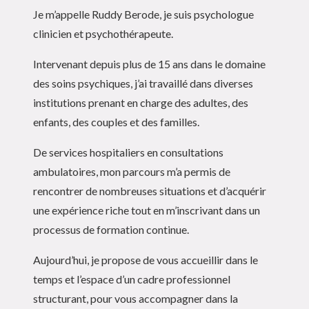
Je m’appelle Ruddy Berode, je suis psychologue
clinicien et psychothérapeute.
Intervenant depuis plus de 15 ans dans le domaine
des soins psychiques, j’ai travaillé dans diverses
institutions prenant en charge des adultes, des
enfants, des couples et des familles.
De services hospitaliers en consultations
ambulatoires, mon parcours m’a permis de
rencontrer de nombreuses situations et d’acquérir
une expérience riche tout en m’inscrivant dans un
processus de formation continue.
Aujourd’hui, je propose de vous accueillir dans le
temps et l’espace d’un cadre professionnel
structurant, pour vous accompagner dans la