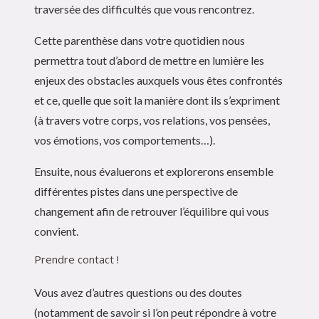
traversée des difficultés que vous rencontrez.
Cette parenthèse dans votre quotidien nous
permettra tout d’abord de mettre en lumière les
enjeux des obstacles auxquels vous êtes confrontés
et ce, quelle que soit la manière dont ils s’expriment
(à travers votre corps, vos relations, vos pensées,
vos émotions, vos comportements…).
Ensuite, nous évaluerons et explorerons ensemble
différentes pistes dans une perspective de
changement afin de retrouver l’équilibre qui vous
convient.
Prendre contact !
Vous avez d’autres questions ou des doutes
(notamment de savoir si l’on peut répondre à votre