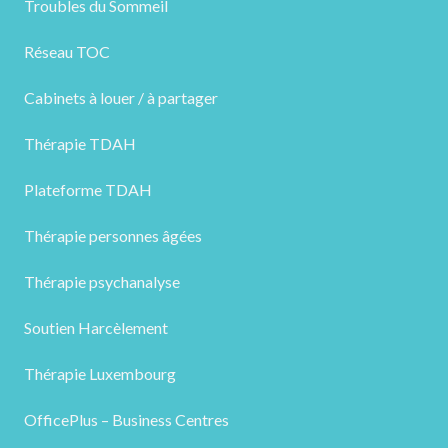
Troubles du Sommeil
Réseau TOC
Cabinets à louer / à partager
Thérapie TDAH
Plateforme TDAH
Thérapie personnes âgées
Thérapie psychanalyse
Soutien Harcèlement
Thérapie Luxembourg
OfficePlus – Business Centres