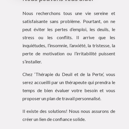
Nous recherchons tous une vie sereine et
satisfaisante sans problème. Pourtant, on ne
peut éviter les pertes d’emploi, les deuils, le
stress ou les conflits. Il arrive que les
inquiétudes, l’insomnie, l’anxiété, la tristesse, la
perte de motivation ou l’irritabilité puissent
s’installer.
Chez ‘Thérapie du Deuil et de la Perte’, vous
serez accueilli par un thérapeute qui prendra le
temps de bien évaluer votre besoin et vous
proposer un plan de travail personnalisé.
Il existe des solutions! Nous nous assurons de
créer un lien de confiance solide.