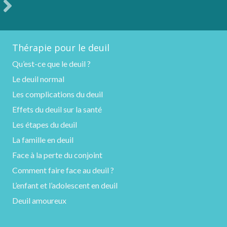
Thérapie pour le deuil
Qu’est-ce que le deuil ?
Le deuil normal
Les complications du deuil
Effets du deuil sur la santé
Les étapes du deuil
La famille en deuil
Face à la perte du conjoint
Comment faire face au deuil ?
L’enfant et l’adolescent en deuil
Deuil amoureux