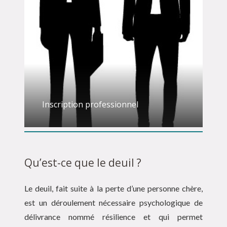
Inscription professionnel
Qu’est-ce que le deuil ?
Le deuil, fait suite à la perte d’une personne chère,
est un déroulement nécessaire psychologique de
délivrance nommé résilience et qui permet