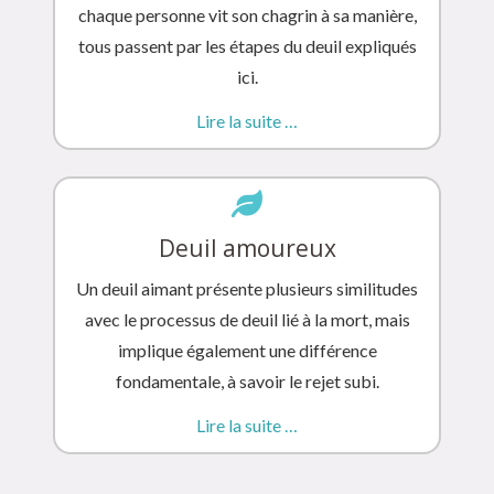
chaque personne vit son chagrin à sa manière,
tous passent par les étapes du deuil expliqués
ici.
Lire la suite …
Deuil amoureux
Un deuil aimant présente plusieurs similitudes
avec le processus de deuil lié à la mort, mais
implique également une différence
fondamentale, à savoir le rejet subi.
Lire la suite …