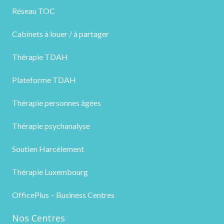
Réseau TOC
Cabinets à louer / à partager
Thérapie TDAH
Plateforme TDAH
Thérapie personnes âgées
Thérapie psychanalyse
Soutien Harcèlement
Thérapie Luxembourg
OfficePlus – Business Centres
Nos Centres