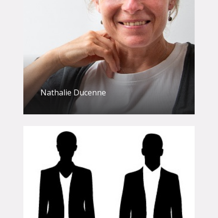
Nathalie Ducenne