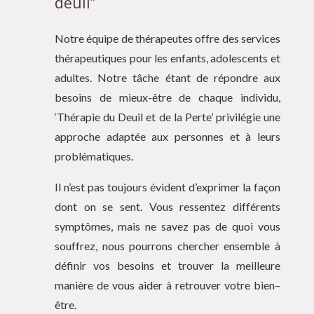
deuil”
Notre équipe de thérapeutes offre des services
thérapeutiques pour les enfants, adolescents et
adultes. Notre tâche étant de répondre aux
besoins de mieux-être de chaque individu,
‘Thérapie du Deuil et de la Perte’ privilégie une
approche adaptée aux personnes et à leurs
problématiques.
Il n’est pas toujours évident d’exprimer la façon
dont on se sent. Vous ressentez différents
symptômes, mais ne savez pas de quoi vous
souffrez, nous pourrons chercher ensemble à
définir vos besoins et trouver la meilleure
manière de vous aider à retrouver votre bien–
être.