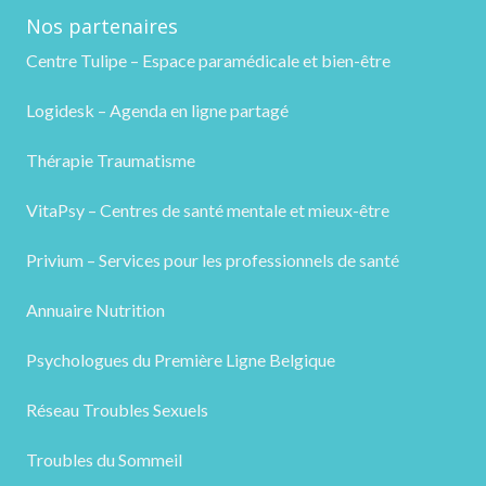
Nos partenaires
Centre Tulipe – Espace paramédicale et bien-être
Logidesk – Agenda en ligne partagé
Thérapie Traumatisme
VitaPsy – Centres de santé mentale et mieux-être
Privium – Services pour les professionnels de santé
Annuaire Nutrition
Psychologues du Première Ligne Belgique
Réseau Troubles Sexuels
Troubles du Sommeil