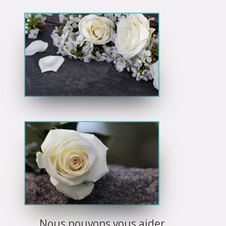
Nous pouvons vous aider