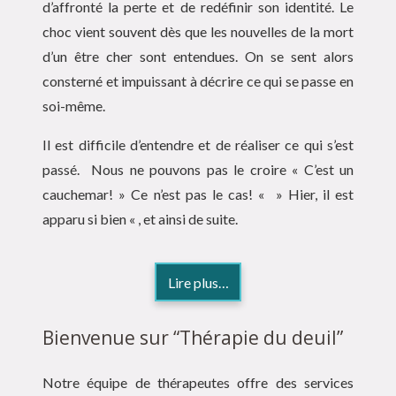
d’affronté la perte et de redéfinir son identité. Le
choc vient souvent dès que les nouvelles de la mort
d’un être cher sont entendues. On se sent alors
consterné et impuissant à décrire ce qui se passe en
soi-même.
Il est difficile d’entendre et de réaliser ce qui s’est
passé. Nous ne pouvons pas le croire « C’est un
cauchemar! » Ce n’est pas le cas! « » Hier, il est
apparu si bien « , et ainsi de suite.
Lire plus…
Bienvenue sur “Thérapie du deuil”
Notre équipe de thérapeutes offre des services