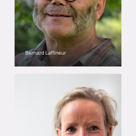
Bernard Laffineur