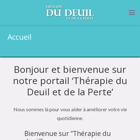
Accueil
Bonjour et bienvenue sur
notre portail ‘Thérapie du
Deuil et de la Perte’
Nous sommes là pour vous aider à améliorer votre vie
quotidienne.
Bienvenue sur “Thérapie du