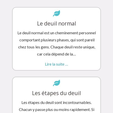
Le deuil normal
Le deuil normal est un cheminement personnel
comportant plusieurs phases, qui sont pareil
chez tous les gens. Chaque deuil reste unique,
car cela dépend de la…
Lire la suite …
Les étapes du deuil
Les étapes du deuil sont incontournables.
Chacun y passe plus ou moins rapidement. Si