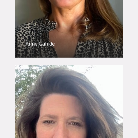
Anne Gahide