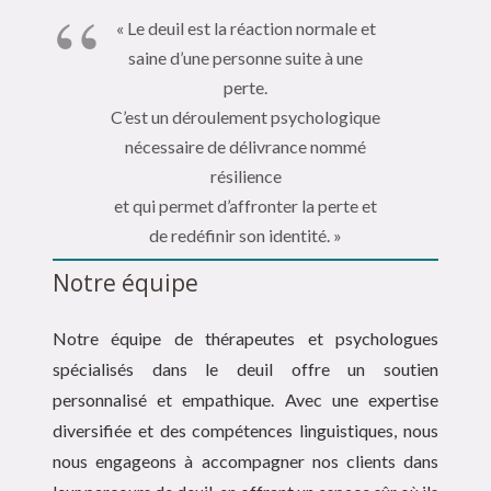
« Le deuil est la réaction normale et
saine d’une personne suite à une
perte.
C’est un déroulement psychologique
nécessaire de délivrance nommé
résilience
et qui permet d’affronter la perte et
de redéfinir son identité. »
Notre équipe
Notre équipe de thérapeutes et psychologues
spécialisés dans le deuil offre un soutien
personnalisé et empathique. Avec une expertise
diversifiée et des compétences linguistiques, nous
nous engageons à accompagner nos clients dans