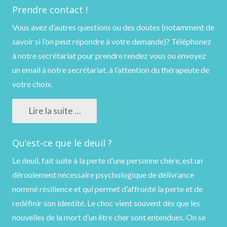
Prendre contact !
Vous avez d’autres questions ou des doutes (notamment de
savoir si l’on peut répondre à votre demande)?
Téléphonez
à notre secrétariat pour prendre rendez vous ou
envoyez
un email
à notre secrétariat, à l’attention du thérapeute de
votre choix.
Lire la suite …
Qu’est-ce que le deuil ?
Le deuil, fait suite à la perte d’une personne chère, est un
déroulement nécessaire psychologique de délivrance
nommé résilience et qui permet d’affronté la perte et de
redéfinir son identité. Le choc vient souvent dès que les
nouvelles de la mort d’un être cher sont entendues. On se