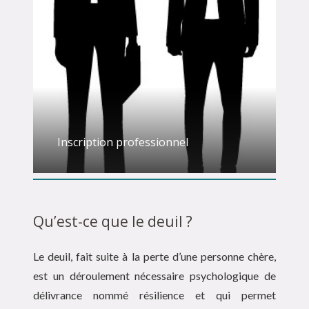
Inscription professionnel
Qu’est-ce que le deuil ?
Le deuil, fait suite à la perte d’une personne chère,
est un déroulement nécessaire psychologique de
délivrance nommé résilience et qui permet