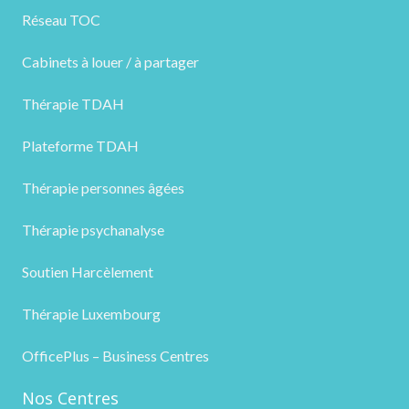
Réseau TOC
Cabinets à louer / à partager
Thérapie TDAH
Plateforme TDAH
Thérapie personnes âgées
Thérapie psychanalyse
Soutien Harcèlement
Thérapie Luxembourg
OfficePlus – Business Centres
Nos Centres