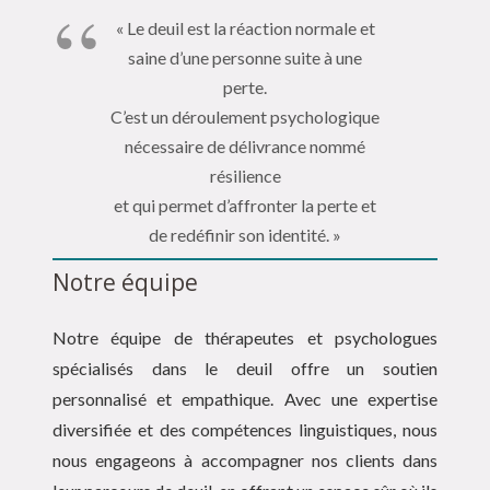
« Le deuil est la réaction normale et
saine d’une personne suite à une
perte.
C’est un déroulement psychologique
nécessaire de délivrance nommé
résilience
et qui permet d’affronter la perte et
de redéfinir son identité. »
Notre équipe
Notre équipe de thérapeutes et psychologues
spécialisés dans le deuil offre un soutien
personnalisé et empathique. Avec une expertise
diversifiée et des compétences linguistiques, nous
nous engageons à accompagner nos clients dans