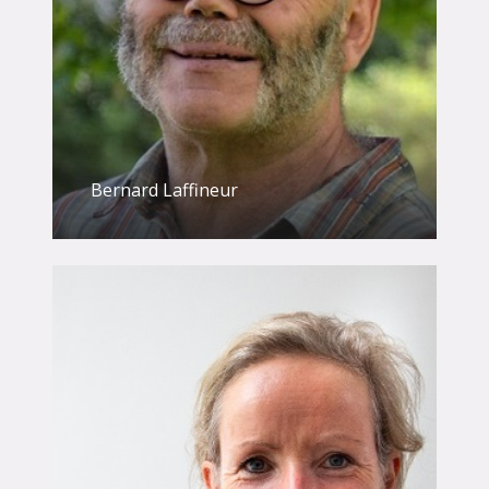
Bernard Laffineur