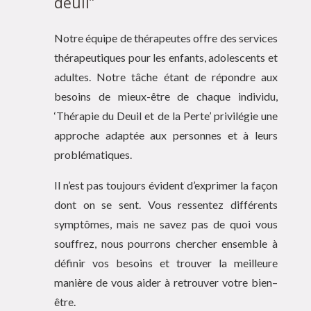
deuil”
Notre équipe de thérapeutes offre des services
thérapeutiques pour les enfants, adolescents et
adultes. Notre tâche étant de répondre aux
besoins de mieux-être de chaque individu,
‘Thérapie du Deuil et de la Perte’ privilégie une
approche adaptée aux personnes et à leurs
problématiques.
Il n’est pas toujours évident d’exprimer la façon
dont on se sent. Vous ressentez différents
symptômes, mais ne savez pas de quoi vous
souffrez, nous pourrons chercher ensemble à
définir vos besoins et trouver la meilleure
manière de vous aider à retrouver votre bien–
être.