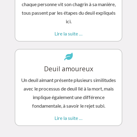
chaque personne vit son chagrin à sa manière,
tous passent par les étapes du deuil expliqués
ici.
Lire la suite …
Deuil amoureux
Un deuil aimant présente plusieurs similitudes
avec le processus de deuil lié à la mort, mais
implique également une différence
fondamentale, à savoir le rejet subi.
Lire la suite …