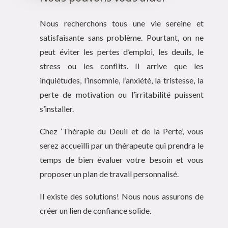
Nous recherchons tous une vie sereine et
satisfaisante sans problème. Pourtant, on ne
peut éviter les pertes d’emploi, les deuils, le
stress ou les conflits. Il arrive que les
inquiétudes, l’insomnie, l’anxiété, la tristesse, la
perte de motivation ou l’irritabilité puissent
s’installer.
Chez ‘Thérapie du Deuil et de la Perte’, vous
serez accueilli par un thérapeute qui prendra le
temps de bien évaluer votre besoin et vous
proposer un plan de travail personnalisé.
Il existe des solutions! Nous nous assurons de
créer un lien de confiance solide.