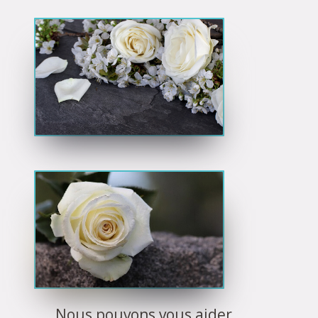
Nous pouvons vous aider