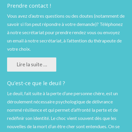
Prendre contact !
Vous avez d’autres questions ou des doutes (notamment de
savoir si l’on peut répondre à votre demande)?
Téléphonez
à notre secrétariat pour prendre rendez vous ou
envoyez
un email
à notre secrétariat, à l’attention du thérapeute de
votre choix.
Lire la suite …
Qu’est-ce que le deuil ?
Le deuil, fait suite à la perte d’une personne chère, est un
déroulement nécessaire psychologique de délivrance
nommé résilience et qui permet d’affronté la perte et de
redéfinir son identité. Le choc vient souvent dès que les
nouvelles de la mort d’un être cher sont entendues. On se