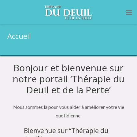
Accueil
Bonjour et bienvenue sur
notre portail ‘Thérapie du
Deuil et de la Perte’
Nous sommes là pour vous aider à améliorer votre vie
quotidienne.
Bienvenue sur “Thérapie du