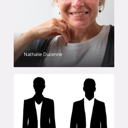
Nathalie Ducenne