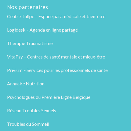
Nos partenaires
Centre Tulipe – Espace paramédicale et bien-être
Logidesk – Agenda en ligne partagé
Thérapie Traumatisme
VitaPsy – Centres de santé mentale et mieux-être
Privium – Services pour les professionnels de santé
Annuaire Nutrition
Psychologues du Première Ligne Belgique
Réseau Troubles Sexuels
Troubles du Sommeil