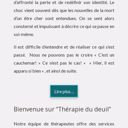
d’affronté la perte et de redéfinir son identité. Le
choc vient souvent dès que les nouvelles de la mort
d’un être cher sont entendues. On se sent alors
consterné et impuissant à décrire ce qui se passe en
soi-même.
Il est difficile d’entendre et de réaliser ce qui s’est
passé. Nous ne pouvons pas le croire « C’est un
cauchemar! » Ce n’est pas le cas! « » Hier, il est
apparu si bien « , et ainsi de suite.
Lire plus…
Bienvenue sur “Thérapie du deuil”
Notre équipe de thérapeutes offre des services