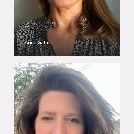
Anne Gahide