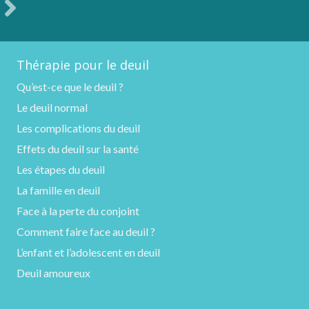
Thérapie pour le deuil
Qu’est-ce que le deuil ?
Le deuil normal
Les complications du deuil
Effets du deuil sur la santé
Les étapes du deuil
La famille en deuil
Face à la perte du conjoint
Comment faire face au deuil ?
L’enfant et l’adolescent en deuil
Deuil amoureux