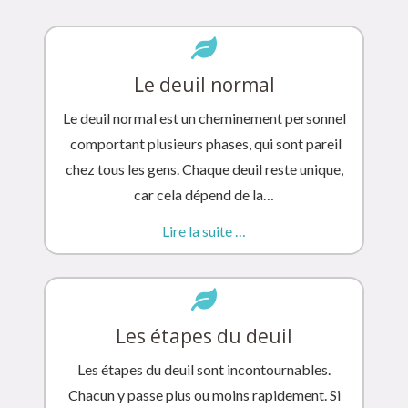
Le deuil normal
Le deuil normal est un cheminement personnel
comportant plusieurs phases, qui sont pareil
chez tous les gens. Chaque deuil reste unique,
car cela dépend de la…
Lire la suite …
Les étapes du deuil
Les étapes du deuil sont incontournables.
Chacun y passe plus ou moins rapidement. Si