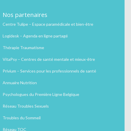
Nos partenaires
Centre Tulipe – Espace paramédicale et bien-être
Logidesk – Agenda en ligne partagé
Thérapie Traumatisme
VitaPsy – Centres de santé mentale et mieux-être
Privium – Services pour les professionnels de santé
Annuaire Nutrition
Psychologues du Première Ligne Belgique
Réseau Troubles Sexuels
Troubles du Sommeil
Réseau TOC