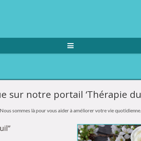
 sur notre portail ‘Thérapie du 
Nous sommes là pour vous aider à améliorer votre vie quotidienne
uil”