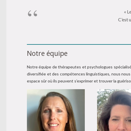
« L
C’est 
Notre équipe
Notre équipe de thérapeutes et psychologues spécialisés
diversifiée et des compétences linguistiques, nous nous
espace sûr où ils peuvent s’exprimer et trouver la guériso