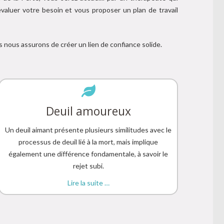
valuer votre besoin et vous proposer un plan de travail
s nous assurons de créer un lien de confiance solide.
Deuil amoureux
Un deuil aimant présente plusieurs similitudes avec le
processus de deuil lié à la mort, mais implique
également une différence fondamentale, à savoir le
rejet subi.
Lire la suite …