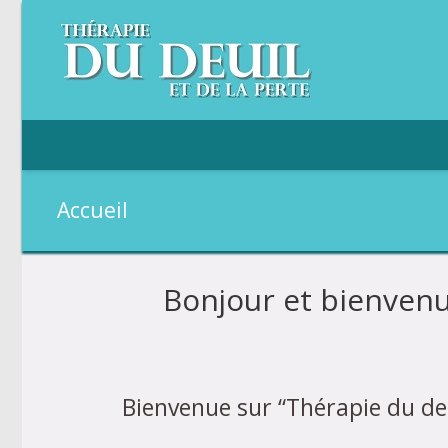
Accueil
Bonjour et bienvenue
Bienvenue sur “Thérapie du de