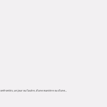
confrontés, un jour ou l’autre, d’une manière ou d’une...