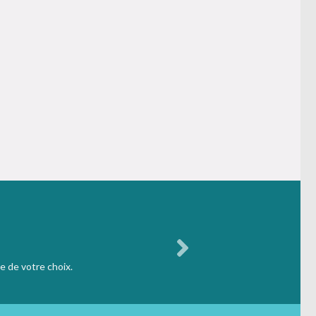
e de votre choix.