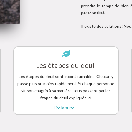
prendra le temps de bien é
personnalisé.
Il existe des solutions! Nou
Les étapes du deuil
Les étapes du deuil sont incontournables. Chacun y
passe plus ou moins rapidement. Si chaque personne
vit son chagrin à sa manière, tous passent par les
étapes du deuil expliqués ici.
Lire la suite …