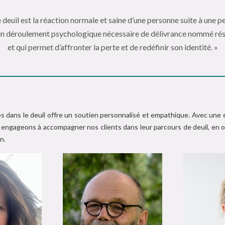
e deuil est la réaction normale et saine d’une personne suite à une pe
un déroulement psychologique nécessaire de délivrance nommé rés
et qui permet d’affronter la perte et de redéfinir son identité. »
 dans le deuil offre un soutien personnalisé et empathique. Avec une 
 engageons à accompagner nos clients dans leur parcours de deuil, en o
n.