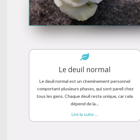
Le deuil normal
Le deuil normal est un cheminement personnel
comportant plusieurs phases, qui sont pareil chez
tous les gens. Chaque deuil reste unique, car cela
dépend de la…
Lire la suite …