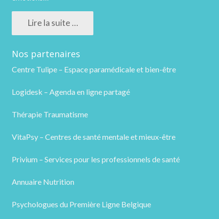
Lire la suite …
Nos partenaires
Centre Tulipe – Espace paramédicale et bien-être
Logidesk – Agenda en ligne partagé
Thérapie Traumatisme
VitaPsy – Centres de santé mentale et mieux-être
Privium – Services pour les professionnels de santé
Annuaire Nutrition
Psychologues du Première Ligne Belgique