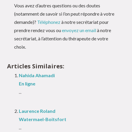
Vous avez d’autres questions ou des doutes
(notamment de savoir si l’on peut répondre à votre
demande)?
Téléphonez
à notre secrétariat pour
prendre rendez vous ou
envoyez un email
à notre
secrétariat, à l’attention du thérapeute de votre
choix.
Articles Similaires:
Nahida Ahamadi
En ligne
...
Laurence Roland
Watermael-Boitsfort
...