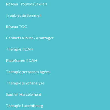
Réseau Troubles Sexuels
Troubles du Sommeil
Réseau TOC
Cabinets à louer / à partager
Thérapie TDAH
Plateforme TDAH
Thérapie personnes âgées
Thérapie psychanalyse
Soutien Harcèlement
Thérapie Luxembourg