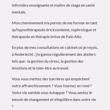
Infirmière enseignante et maitre de stage en santé
mentale.
Mon cheminement m’a permis de me former en tant
qu’hypnothérapeute éricksonienne, sophrologue et
thérapeute en thérapie brève de Palo Alto
En plus de mes consultations en cabinet où je reçois,
à Anderlecht ; j’organise régulièrement des ateliers
tels que : la gestion du stress, la gestion des
émotions et le bien-être au travail.
Vous vous mettez des barrières qui empêchent
votre affranchissement ? Vous tournez en rond ?
Votre vie semble vous échapper ? Vous sentez le
besoin de changement et d’équilibre dans votre vie
?