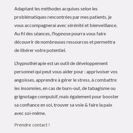
Adaptant les méthodes acquises selon les
problématiques rencontrées par mes patients, je
vous accompagnerai avec sérénité et bienveillance.
Au fil des séances, l’hypnose pourra vous faire
découvrir de nombreuses ressources et permettra
de libérer votre potentiel.
L’hypnothérapie est un outil de développement
personnel qui peut vous aider pour : apprivoiser vos
angoisses, apprendre à gérer le stress, à combattre
les insomnies, en cas de burn-out, de tabagisme ou
grignotage compulsif, mais également pour booster
sa confiance en soi, trouver sa voie & faire la paix
avec soi-même.
Prendre contact !