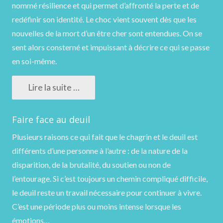
nommé résilience et qui permet d’affronté la perte et de
redéfinir son identité. Le choc vient souvent dès que les
nouvelles de la mort d’un être cher sont entendues. On se
sent alors consterné et impuissant à décrire ce qui se passe
en soi-même.
Lire la suite …
Faire face au deuil
Plusieurs raisons ce qui fait que le chagrin et le deuil est
différents d’une personne à l’autre : de la nature de la
disparition, de la brutalité, du soutien ou non de
l’entourage. Si c’est toujours un chemin compliqué difficile,
le deuil reste un travail nécessaire pour continuer à vivre.
C’est une période plus ou moins intense lorsque les
émotions…