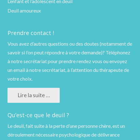
L’enfant et l’adolescent en deuil
Deuil amoureux
Prendre contact !
Vous avez d’autres questions ou des doutes (notamment de
savoir si l’on peut répondre à votre demande)?
Téléphonez
à notre secrétariat pour prendre rendez vous ou
envoyez
un email
à notre secrétariat, à l’attention du thérapeute de
votre choix.
Lire la suite …
Qu’est-ce que le deuil ?
Le deuil, fait suite à la perte d’une personne chère, est un
déroulement nécessaire psychologique de délivrance