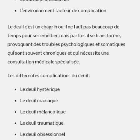
L’environnement facteur de complication
Le deuil c’est un chagrin ou il ne faut pas beaucoup de
temps pour se remédier, mais parfois il se transforme,
provoquant des troubles psychologiques et somatiques
qui sont souvent chroniques et qui nécessite une
consultation médicale spécialisée.
Les différentes complications du deuil :
Le deuil hystérique
Le deuil maniaque
Le deuil mélancolique
Le deuil traumatique
Le deuil obsessionnel