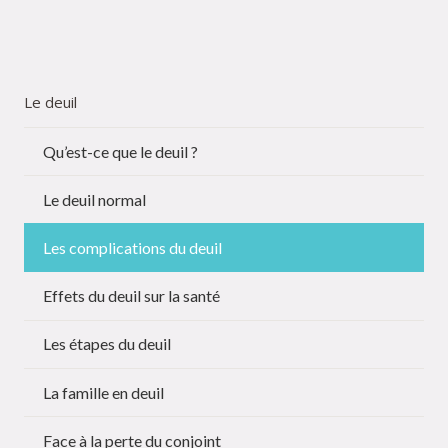
Le deuil
Qu’est-ce que le deuil ?
Le deuil normal
Les complications du deuil
Effets du deuil sur la santé
Les étapes du deuil
La famille en deuil
Face à la perte du conjoint