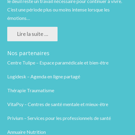
le deuil reste un travail nécessaire pour continuer à vivre.
C’est une période plus ou moins intense lorsque les
émotions…
Lire la suite …
Nos partenaires
Centre Tulipe – Espace paramédicale et bien-être
Logidesk – Agenda en ligne partagé
Thérapie Traumatisme
VitaPsy – Centres de santé mentale et mieux-être
Privium – Services pour les professionnels de santé
Annuaire Nutrition