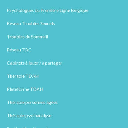
Psychologues du Première Ligne Belgique
Réseau Troubles Sexuels
Troubles du Sommeil
Réseau TOC
Cabinets à louer / à partager
Thérapie TDAH
Plateforme TDAH
Thérapie personnes âgées
Thérapie psychanalyse