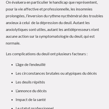
On évaluera en particulier le handicap que représentent,
pour la vie affective et professionnelle, les insomnies
prolongées, l’inversion du rythme nycthéméral des troubles
anxieux à celui de la dépression du deuil. Autant les
anxiolytiques sont utiles, autant les antidépresseurs n’ont
aucune action sur la symptomatologie du deuil, qui est
normale.
Les complications du deuil ont plusieurs facteurs :
L’âge de l’endeuillé
Les circonstances brutales ou atypiques du décès
Les deuils répétés
L’annonce du décès
Impact de la santé
Le statut professionnel