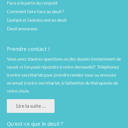
Face à la perte du conjoint
Comment faire face au deuil ?
L’enfant et l’adolescent en deuil
Deuil amoureux
Prendre contact !
Vous avez d’autres questions ou des doutes (notamment de
savoir si l’on peut répondre à votre demande)?
Téléphonez
à notre secrétariat pour prendre rendez vous ou
envoyez
un email
à notre secrétariat, à l’attention du thérapeute de
votre choix.
Lire la suite …
Qu’est-ce que le deuil ?