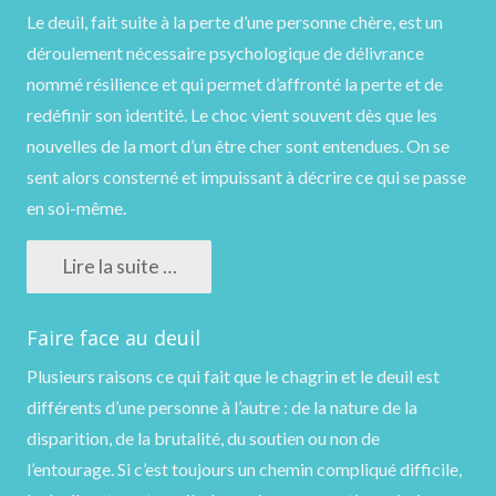
Le deuil, fait suite à la perte d’une personne chère, est un
déroulement nécessaire psychologique de délivrance
nommé résilience et qui permet d’affronté la perte et de
redéfinir son identité. Le choc vient souvent dès que les
nouvelles de la mort d’un être cher sont entendues. On se
sent alors consterné et impuissant à décrire ce qui se passe
en soi-même.
Lire la suite …
Faire face au deuil
Plusieurs raisons ce qui fait que le chagrin et le deuil est
différents d’une personne à l’autre : de la nature de la
disparition, de la brutalité, du soutien ou non de
l’entourage. Si c’est toujours un chemin compliqué difficile,