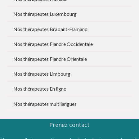
Nos thérapeutes Luxembourg
Nos thérapeutes Brabant-Flamand
Nos thérapeutes Flandre Occidentale
Nos thérapeutes Flandre Orientale
Nos thérapeutes Limbourg
Nos thérapeutes En ligne
Nos thérapeutes multilangues
Prenez contact