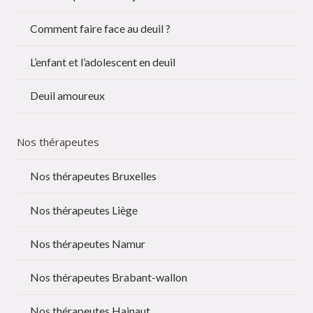
Comment faire face au deuil ?
L’enfant et l’adolescent en deuil
Deuil amoureux
Nos thérapeutes
Nos thérapeutes Bruxelles
Nos thérapeutes Liège
Nos thérapeutes Namur
Nos thérapeutes Brabant-wallon
Nos thérapeutes Hainaut