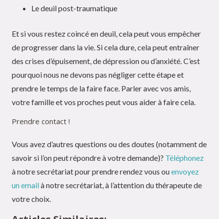
Le deuil post-traumatique
Et si vous restez coincé en deuil, cela peut vous empêcher
de progresser dans la vie. Si cela dure, cela peut entraîner
des crises d’épuisement, de dépression ou d’anxiété. C’est
pourquoi nous ne devons pas négliger cette étape et
prendre le temps de la faire face. Parler avec vos amis,
votre famille et vos proches peut vous aider à faire cela.
Prendre contact !
Vous avez d’autres questions ou des doutes (notamment de
savoir si l’on peut répondre à votre demande)?
Téléphonez
à notre secrétariat pour prendre rendez vous ou
envoyez
un email
à notre secrétariat, à l’attention du thérapeute de
votre choix.