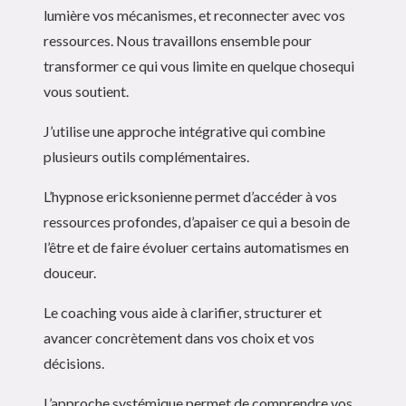
lumière vos mécanismes, et reconnecter avec vos
ressources. Nous travaillons ensemble pour
transformer ce qui vous limite en quelque chosequi
vous soutient.
J’utilise une approche intégrative qui combine
plusieurs outils complémentaires.
L’hypnose ericksonienne permet d’accéder à vos
ressources profondes, d’apaiser ce qui a besoin de
l’être et de faire évoluer certains automatismes en
douceur.
Le coaching vous aide à clarifier, structurer et
avancer concrètement dans vos choix et vos
décisions.
L’approche systémique permet de comprendre vos