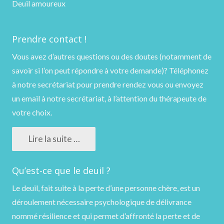
Deuil amoureux
Prendre contact !
Vous avez d’autres questions ou des doutes (notamment de
savoir si l’on peut répondre à votre demande)?
Téléphonez
à notre secrétariat pour prendre rendez vous ou
envoyez
un email
à notre secrétariat, à l’attention du thérapeute de
votre choix.
Lire la suite …
Qu’est-ce que le deuil ?
Le deuil, fait suite à la perte d’une personne chère, est un
déroulement nécessaire psychologique de délivrance
nommé résilience et qui permet d’affronté la perte et de