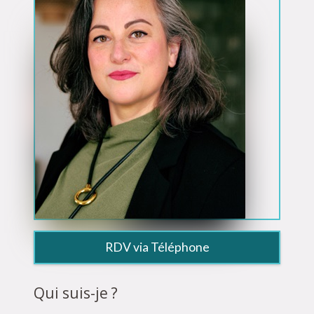
RDV via Téléphone
Qui suis-je ?