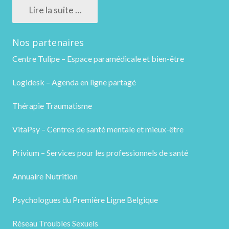
Lire la suite …
Nos partenaires
Centre Tulipe – Espace paramédicale et bien-être
Logidesk – Agenda en ligne partagé
Thérapie Traumatisme
VitaPsy – Centres de santé mentale et mieux-être
Privium – Services pour les professionnels de santé
Annuaire Nutrition
Psychologues du Première Ligne Belgique
Réseau Troubles Sexuels