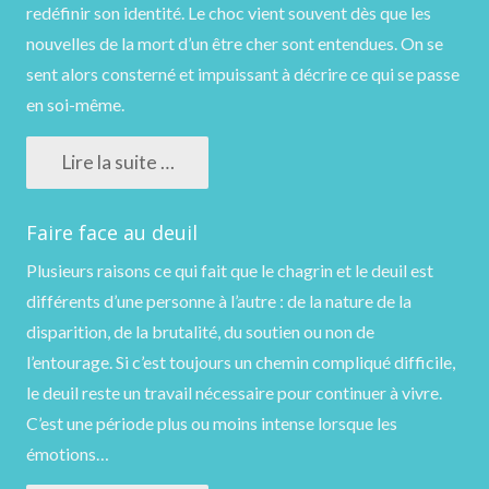
redéfinir son identité. Le choc vient souvent dès que les
nouvelles de la mort d’un être cher sont entendues. On se
sent alors consterné et impuissant à décrire ce qui se passe
en soi-même.
Lire la suite …
Faire face au deuil
Plusieurs raisons ce qui fait que le chagrin et le deuil est
différents d’une personne à l’autre : de la nature de la
disparition, de la brutalité, du soutien ou non de
l’entourage. Si c’est toujours un chemin compliqué difficile,
le deuil reste un travail nécessaire pour continuer à vivre.
C’est une période plus ou moins intense lorsque les
émotions…