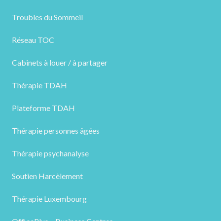
Troubles du Sommeil
Réseau TOC
Cabinets à louer / à partager
Thérapie TDAH
Plateforme TDAH
Thérapie personnes âgées
Thérapie psychanalyse
Soutien Harcèlement
Thérapie Luxembourg