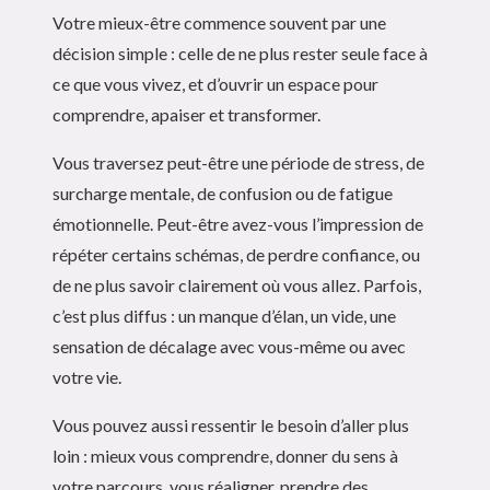
Votre mieux-être commence souvent par une
décision simple : celle de ne plus rester seule face à
ce que vous vivez, et d’ouvrir un espace pour
comprendre, apaiser et transformer.
Vous traversez peut-être une période de stress, de
surcharge mentale, de confusion ou de fatigue
émotionnelle. Peut-être avez-vous l’impression de
répéter certains schémas, de perdre confiance, ou
de ne plus savoir clairement où vous allez. Parfois,
c’est plus diffus : un manque d’élan, un vide, une
sensation de décalage avec vous-même ou avec
votre vie.
Vous pouvez aussi ressentir le besoin d’aller plus
loin : mieux vous comprendre, donner du sens à
votre parcours, vous réaligner, prendre des