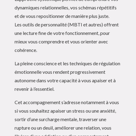
dynamiques relationnelles, vos schémas répétitifs
et de vous repositionner de manière plus juste.
Les outils de personnalité (MBTI et autres) offrent
une lecture fine de votre fonctionnement, pour
mieux vous comprendre et vous orienter avec
cohérence.
La pleine conscience et les techniques de régulation
émotionnelle vous rendent progressivement
autonome dans votre capacité à vous apaiser et à
revenir à l’essentiel.
Cet accompagnement s’adresse notamment à vous
si vous souhaitez apaiser un stress ou une anxiété,
sortir d’une surcharge mentale, traverser une
rupture ou un deuil, améliorer une relation, vous