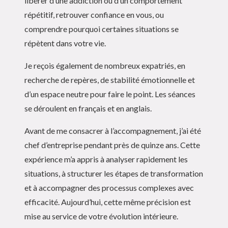
libérer d’une addiction ou d’un comportement
répétitif, retrouver confiance en vous, ou
comprendre pourquoi certaines situations se
répètent dans votre vie.
Je reçois également de nombreux expatriés, en
recherche de repères, de stabilité émotionnelle et
d’un espace neutre pour faire le point. Les séances
se déroulent en français et en anglais.
Avant de me consacrer à l’accompagnement, j’ai été
chef d’entreprise pendant près de quinze ans. Cette
expérience m’a appris à analyser rapidement les
situations, à structurer les étapes de transformation
et à accompagner des processus complexes avec
efficacité. Aujourd’hui, cette même précision est
mise au service de votre évolution intérieure.