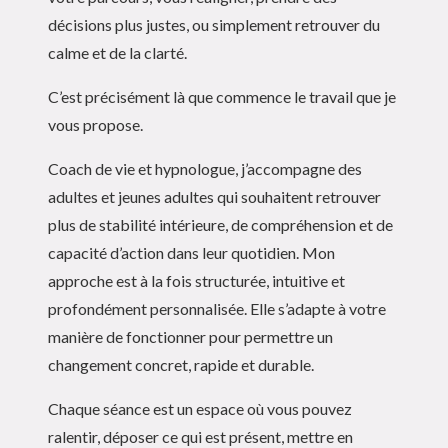
décisions plus justes, ou simplement retrouver du
calme et de la clarté.
C’est précisément là que commence le travail que je
vous propose.
Coach de vie et hypnologue, j’accompagne des
adultes et jeunes adultes qui souhaitent retrouver
plus de stabilité intérieure, de compréhension et de
capacité d’action dans leur quotidien. Mon
approche est à la fois structurée, intuitive et
profondément personnalisée. Elle s’adapte à votre
manière de fonctionner pour permettre un
changement concret, rapide et durable.
Chaque séance est un espace où vous pouvez
ralentir, déposer ce qui est présent, mettre en