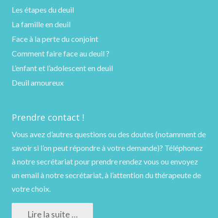
Les étapes du deuil
La famille en deuil
Face à la perte du conjoint
Comment faire face au deuil ?
L’enfant et l’adolescent en deuil
Deuil amoureux
Prendre contact !
Vous avez d’autres questions ou des doutes (notamment de
savoir si l’on peut répondre à votre demande)?
Téléphonez
à notre secrétariat pour prendre rendez vous ou
envoyez
un email
à notre secrétariat, à l’attention du thérapeute de
votre choix.
Lire la suite …