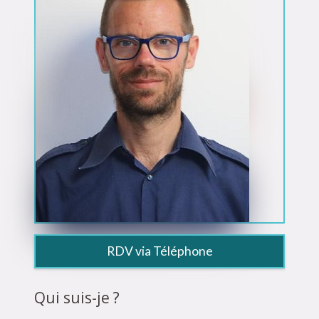
RDV via Téléphone
Qui suis-je ?