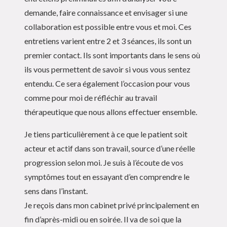
demande, faire connaissance et envisager si une
collaboration est possible entre vous et moi. Ces
entretiens varient entre 2 et 3 séances, ils sont un
premier contact. Ils sont importants dans le sens où
ils vous permettent de savoir si vous vous sentez
entendu. Ce sera également l’occasion pour vous
comme pour moi de réfléchir au travail
thérapeutique que nous allons effectuer ensemble.
Je tiens particulièrement à ce que le patient soit
acteur et actif dans son travail, source d’une réelle
progression selon moi. Je suis à l’écoute de vos
symptômes tout en essayant d’en comprendre le
sens dans l’instant.
Je reçois dans mon cabinet privé principalement en
fin d’après-midi ou en soirée. Il va de soi que la