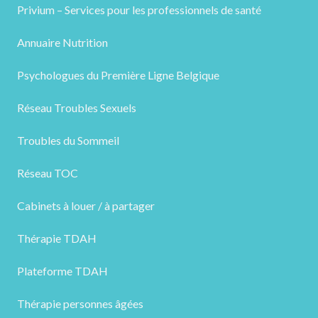
Privium – Services pour les professionnels de santé
Annuaire Nutrition
Psychologues du Première Ligne Belgique
Réseau Troubles Sexuels
Troubles du Sommeil
Réseau TOC
Cabinets à louer / à partager
Thérapie TDAH
Plateforme TDAH
Thérapie personnes âgées