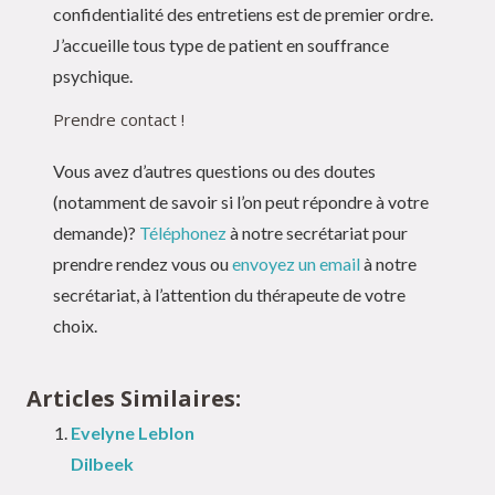
confidentialité des entretiens est de premier ordre.
J’accueille tous type de patient en souffrance
psychique.
Prendre contact !
Vous avez d’autres questions ou des doutes
(notamment de savoir si l’on peut répondre à votre
demande)?
Téléphonez
à notre secrétariat pour
prendre rendez vous ou
envoyez un email
à notre
secrétariat, à l’attention du thérapeute de votre
choix.
Articles Similaires:
Evelyne Leblon
Dilbeek