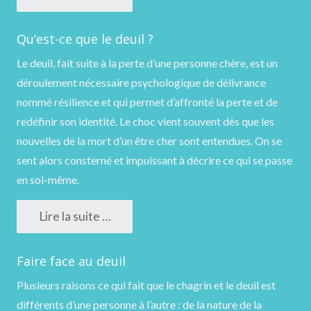
Qu’est-ce que le deuil ?
Le deuil, fait suite à la perte d’une personne chère, est un
déroulement nécessaire psychologique de délivrance
nommé résilience et qui permet d’affronté la perte et de
redéfinir son identité. Le choc vient souvent dès que les
nouvelles de la mort d’un être cher sont entendues. On se
sent alors consterné et impuissant à décrire ce qui se passe
en soi-même.
Lire la suite …
Faire face au deuil
Plusieurs raisons ce qui fait que le chagrin et le deuil est
différents d’une personne à l’autre : de la nature de la