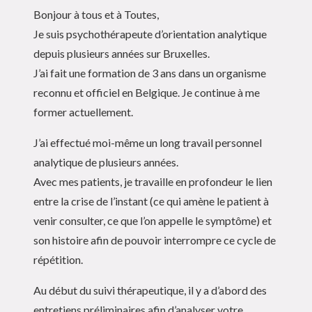
Bonjour à tous et à Toutes,
Je suis psychothérapeute d’orientation analytique
depuis plusieurs années sur Bruxelles.
J’ai fait une formation de 3 ans dans un organisme
reconnu et officiel en Belgique. Je continue à me
former actuellement.
J’ai effectué moi-même un long travail personnel
analytique de plusieurs années.
Avec mes patients, je travaille en profondeur le lien
entre la crise de l’instant (ce qui amène le patient à
venir consulter, ce que l’on appelle le symptôme) et
son histoire afin de pouvoir interrompre ce cycle de
répétition.
Au début du suivi thérapeutique, il y a d’abord des
entretiens préliminaires afin d’analyser votre