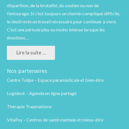
disparition, de la brutalité, du soutien ou non de
l’entourage. Si c’est toujours un chemin compliqué difficile,
le deuil reste un travail nécessaire pour continuer à vivre.
C’est une période plus ou moins intense lorsque les
émotions…
Lire la suite …
Nos partenaires
Centre Tulipe – Espace paramédicale et bien-être
Logidesk – Agenda en ligne partagé
Thérapie Traumatisme
VitaPsy – Centres de santé mentale et mieux-être