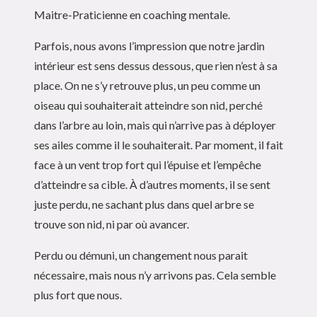
Maitre-Praticienne en coaching mentale.
Parfois, nous avons l’impression que notre jardin
intérieur est sens dessus dessous, que rien n’est à sa
place. On ne s’y retrouve plus, un peu comme un
oiseau qui souhaiterait atteindre son nid, perché
dans l’arbre au loin, mais qui n’arrive pas à déployer
ses ailes comme il le souhaiterait. Par moment, il fait
face à un vent trop fort qui l’épuise et l’empêche
d’atteindre sa cible. À d’autres moments, il se sent
juste perdu, ne sachant plus dans quel arbre se
trouve son nid, ni par où avancer.
Perdu ou démuni, un changement nous parait
nécessaire, mais nous n’y arrivons pas. Cela semble
plus fort que nous.