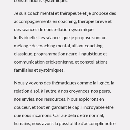
constellations systémiques.
Je suis coach mental et thérapeute et je propose des
accompagnements en coaching, thérapie brève et
des séances de constellation systémique
individuelle. Les séances que je propose sont un
mélange de coaching mental, alliant coaching
classique, programmation neuro-linguistique et
communication ericksonienne, et constellations
familiales et systémiques.
Nous y voyons des thématiques comme la lignée, la
relation à soi, à l’autre, à nos croyances, nos peurs,
nos envies, nos ressources. Nous explorons en
douceur, et tout en gardant le cap, l’incroyable être
que nous incarnons. Car au-delà d’être normal,
humains, nous avons la possibilité d’accomplir notre