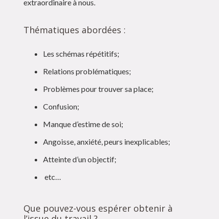
extraordinaire à nous.
Thématiques abordées :
Les schémas répétitifs;
Relations problématiques;
Problèmes pour trouver sa place;
Confusion;
Manque d’estime de soi;
Angoisse, anxiété, peurs inexplicables;
Atteinte d’un objectif;
etc…
Que pouvez-vous espérer obtenir à
l’issue du travail ?