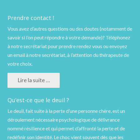
Prendre contact !
Vous avez d’autres questions ou des doutes (notamment de
savoir si l’on peut répondre à votre demande)?
Téléphonez
à notre secrétariat pour prendre rendez vous ou
envoyez
un email
à notre secrétariat, à l’attention du thérapeute de
votre choix.
Lire la suite …
Qu’est-ce que le deuil ?
Le deuil, fait suite à la perte d’une personne chère, est un
déroulement nécessaire psychologique de délivrance
nommé résilience et qui permet d’affronté la perte et de
redéfinir son identité. Le choc vient souvent dès que les