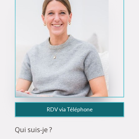
RDV via Téléphone
Qui suis-je ?