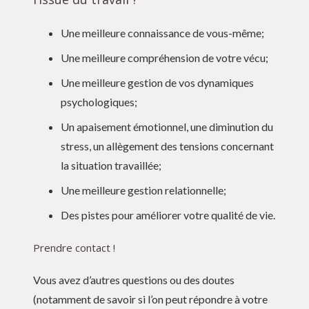
Une meilleure connaissance de vous-même;
Une meilleure compréhension de votre vécu;
Une meilleure gestion de vos dynamiques
psychologiques;
Un apaisement émotionnel, une diminution du
stress, un allègement des tensions concernant
la situation travaillée;
Une meilleure gestion relationnelle;
Des pistes pour améliorer votre qualité de vie.
Prendre contact !
Vous avez d’autres questions ou des doutes
(notamment de savoir si l’on peut répondre à votre