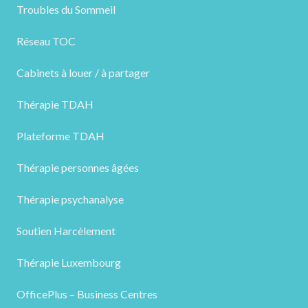
Troubles du Sommeil
Réseau TOC
Cabinets à louer / à partager
Thérapie TDAH
Plateforme TDAH
Thérapie personnes âgées
Thérapie psychanalyse
Soutien Harcèlement
Thérapie Luxembourg
OfficePlus – Business Centres