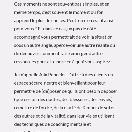
Ces moments ne sont souvent pas simples, et en
même temps, c’est souvent le moment où l’on
apprend le plus de choses. Peut-être en est-il ainsi
pour vous ? Et dans ce cas, un pas de côté
accompagné vous permettrait de voir la situation
sous un autre angle, apercevoir une autre réalité ou
de découvrir comment faire émerger d’autres
ressources pour atteindre ce à quoi vous aspirez.
Je m’appelle Alix Poncelet. J’offre à mes clients un
espace sécure, neutre et bienveillant pour leur
permettre de (dé)poser ce qu’ils ont besoin déposer
(que ce soit des doutes, des blessures, des envies),
remettre de l’ordre, de la clarté de l’amour de soi et
des autres et de la vitalité, dans leur vie en utilisant
des techniques de coaching mentale et