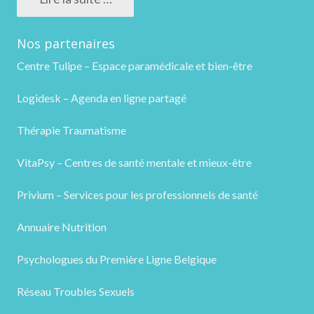
Nos partenaires
Centre Tulipe – Espace paramédicale et bien-être
Logidesk – Agenda en ligne partagé
Thérapie Traumatisme
VitaPsy – Centres de santé mentale et mieux-être
Privium – Services pour les professionnels de santé
Annuaire Nutrition
Psychologues du Première Ligne Belgique
Réseau Troubles Sexuels