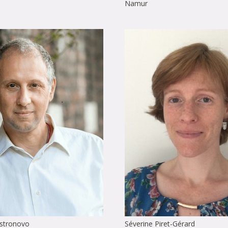
Namur
stronovo
Séverine Piret-Gérard