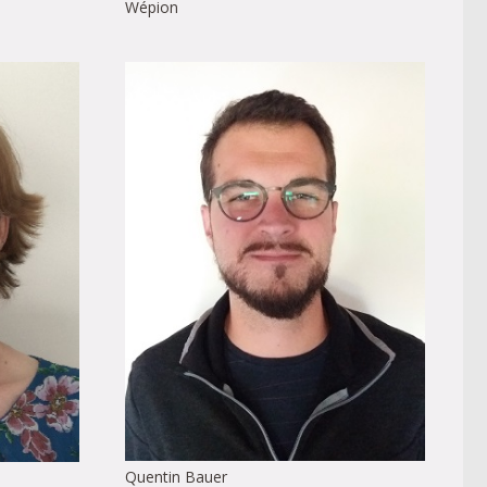
Wépion
Quentin Bauer