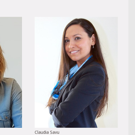
Claudia Savu