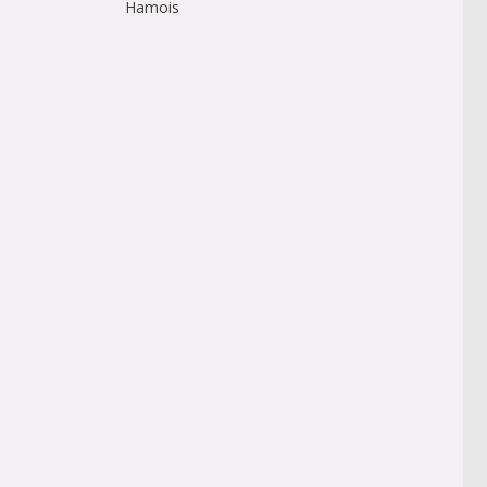
Hamois