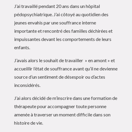
J’ai travaillé pendant 20 ans dans un hôpital
pédopsychiatrique. J’ai côtoyé au quotidien des
jeunes envahis par une souffrance interne
importante et rencontré des familles déchirées et
impuissantes devant les comportements de leurs
enfants.
J’avais alors le souhait de travailler » en amont » et
accueillir l’état de souffrance avant qu’il ne devienne
source d’un sentiment de désespoir ou d’actes
inconsidérés.
J’ai alors décidé de m’inscrire dans une formation de
thérapeute pour accompagner toute personne
amenée à traverser un moment difficile dans son
histoire de vie.