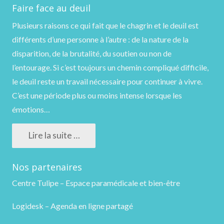
Faire face au deuil
Plusieurs raisons ce qui fait que le chagrin et le deuil est
différents d’une personne à l’autre : de la nature de la
disparition, de la brutalité, du soutien ou non de
l’entourage. Si c’est toujours un chemin compliqué difficile,
le deuil reste un travail nécessaire pour continuer à vivre.
C’est une période plus ou moins intense lorsque les
émotions…
Lire la suite …
Nos partenaires
Centre Tulipe – Espace paramédicale et bien-être
Logidesk – Agenda en ligne partagé