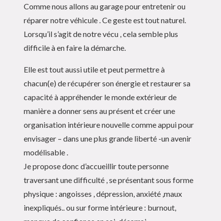
Comme nous allons au garage pour entretenir ou
réparer notre véhicule . Ce geste est tout naturel.
Lorsqu’il s’agit de notre vécu , cela semble plus
difficile à en faire la démarche.
Elle est tout aussi utile et peut permettre à
chacun(e) de récupérer son énergie et restaurer sa
capacité à appréhender le monde extérieur de
manière a donner sens au présent et créer une
organisation intérieure nouvelle comme appui pour
envisager – dans une plus grande liberté -un avenir
modélisable .
Je propose donc d’accueillir toute personne
traversant une difficulté , se présentant sous forme
physique : angoisses , dépression, anxiété ,maux
inexpliqués.. ou sur forme intérieure : burnout,