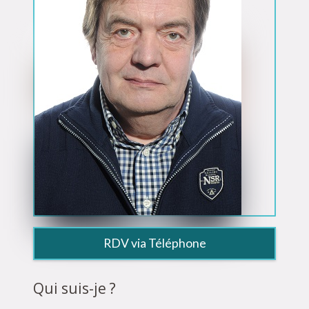
RDV via Téléphone
Qui suis-je ?