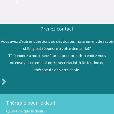
...
Prenez contact
Vous avez d’autres questions ou des doutes (notamment de savoir
si l’on peut répondre à votre demande)?
Téléphonez à notre secrétariat pour prendre rendez vous
ou envoyez un email à notre secrétariat, à l’attention du
thérapeute de votre choix.
Thérapie pour le deuil
Qu’est-ce que le deuil ?