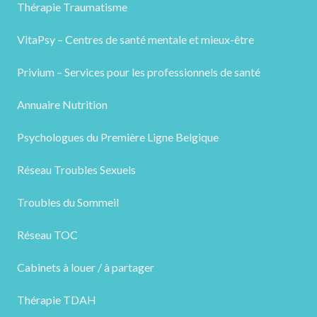
Thérapie Traumatisme
VitaPsy – Centres de santé mentale et mieux-être
Privium – Services pour les professionnels de santé
Annuaire Nutrition
Psychologues du Première Ligne Belgique
Réseau Troubles Sexuels
Troubles du Sommeil
Réseau TOC
Cabinets à louer / à partager
Thérapie TDAH