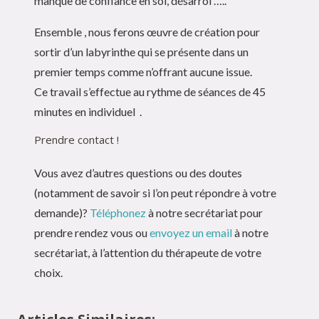
manque de confiance en soi, désarroi …..
Ensemble , nous ferons œuvre de création pour
sortir d’un labyrinthe qui se présente dans un
premier temps comme n’offrant aucune issue.
Ce travail s’effectue au rythme de séances de 45
minutes en individuel .
Prendre contact !
Vous avez d’autres questions ou des doutes
(notamment de savoir si l’on peut répondre à votre
demande)?
Téléphonez
à notre secrétariat pour
prendre rendez vous ou
envoyez un email
à notre
secrétariat, à l’attention du thérapeute de votre
choix.