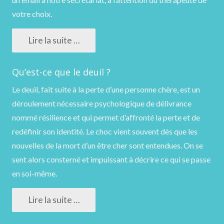
votre choix.
Lire la suite …
Qu’est-ce que le deuil ?
Le deuil, fait suite à la perte d’une personne chère, est un
déroulement nécessaire psychologique de délivrance
nommé résilience et qui permet d’affronté la perte et de
redéfinir son identité. Le choc vient souvent dès que les
nouvelles de la mort d’un être cher sont entendues. On se
sent alors consterné et impuissant à décrire ce qui se passe
en soi-même.
Lire la suite …