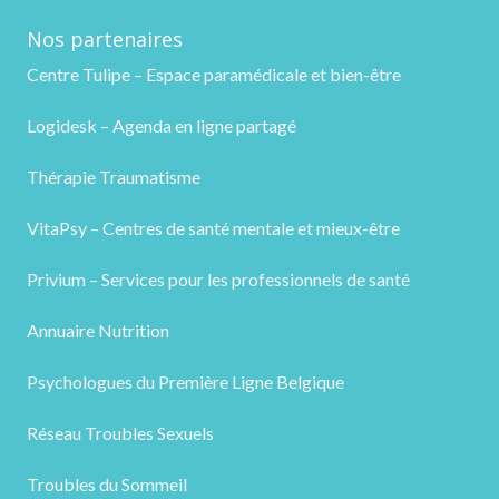
Nos partenaires
Centre Tulipe – Espace paramédicale et bien-être
Logidesk – Agenda en ligne partagé
Thérapie Traumatisme
VitaPsy – Centres de santé mentale et mieux-être
Privium – Services pour les professionnels de santé
Annuaire Nutrition
Psychologues du Première Ligne Belgique
Réseau Troubles Sexuels
Troubles du Sommeil