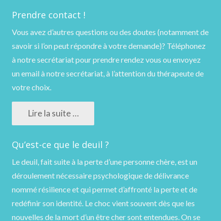
Prendre contact !
Vous avez d’autres questions ou des doutes (notamment de
savoir si l’on peut répondre à votre demande)?
Téléphonez
à notre secrétariat pour prendre rendez vous ou
envoyez
un email
à notre secrétariat, à l’attention du thérapeute de
votre choix.
Lire la suite …
Qu’est-ce que le deuil ?
Le deuil, fait suite à la perte d’une personne chère, est un
déroulement nécessaire psychologique de délivrance
nommé résilience et qui permet d’affronté la perte et de
redéfinir son identité. Le choc vient souvent dès que les
nouvelles de la mort d’un être cher sont entendues. On se