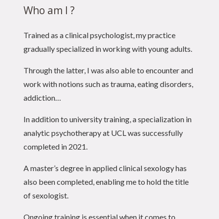
Who am I ?
Trained as a clinical psychologist, my practice
gradually specialized in working with young adults.
Through the latter, I was also able to encounter and
work with notions such as trauma, eating disorders,
addiction…
In addition to university training, a specialization in
analytic psychotherapy at UCL was successfully
completed in 2021.
A master’s degree in applied clinical sexology has
also been completed, enabling me to hold the title
of sexologist.
Ongoing training is essential when it comes to