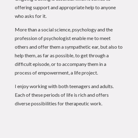
offering support and appropriate help to anyone
who asks for it.
More than a social science, psychology and the
profession of psychologist enable me to meet
others and offer them a sympathetic ear, but also to
help them, as far as possible, to get through a
difficult episode, or to accompany them in a
process of empowerment, a life project.
I enjoy working with both teenagers and adults.
Each of these periods of life is rich and offers
diverse possibilities for therapeutic work.
Psychologist