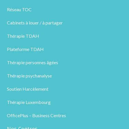
Réseau TOC
Cabinets à louer / à partager
Thérapie TDAH
Plateforme TDAH
Thérapie personnes âgées
Thérapie psychanalyse
Soutien Harcèlement
Thérapie Luxembourg
OfficePlus – Business Centres
Nos Centres