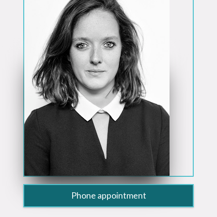
Phone appointment