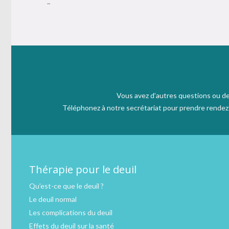
...
Vous avez d’autres questions ou de
Téléphonez à notre secrétariat pour prendre rendez v
Thérapie pour le deuil
Qu’est-ce que le deuil ?
Le deuil normal
Les complications du deuil
Effets du deuil sur la santé