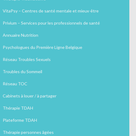
VitaPsy – Centres de santé mentale et mieux-être
Privium – Services pour les professionnels de santé
Annuaire Nutrition
Psychologues du Première Ligne Belgique
Réseau Troubles Sexuels
Troubles du Sommeil
Réseau TOC
Cabinets à louer / à partager
Thérapie TDAH
Plateforme TDAH
Thérapie personnes âgées