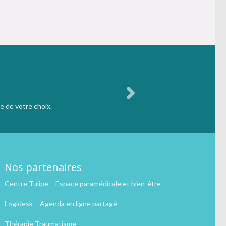
e de votre choix.
Nos partenaires
Centre Tulipe – Espace paramédicale et bien-être
Logidesk – Agenda en ligne partagé
Thérapie Traumatisme