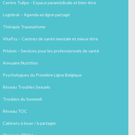
Centre Tulipe – Espace paramédicale et bien-être
Logidesk – Agenda en ligne partagé
Thérapie Traumatisme
VitaPsy – Centres de santé mentale et mieux-être
Privium – Services pour les professionnels de santé
Annuaire Nutrition
Psychologues du Première Ligne Belgique
Réseau Troubles Sexuels
Troubles du Sommeil
Réseau TOC
Cabinets à louer / à partager