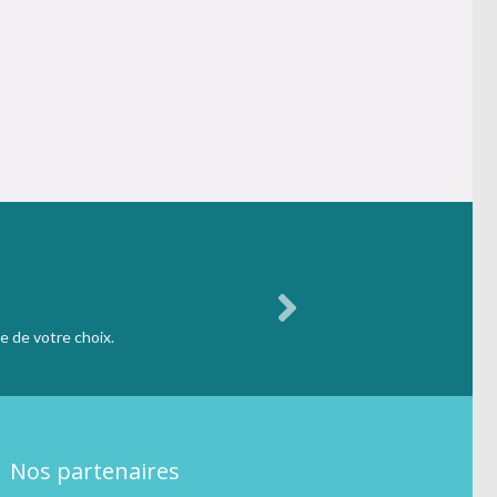
e de votre choix.
Nos partenaires