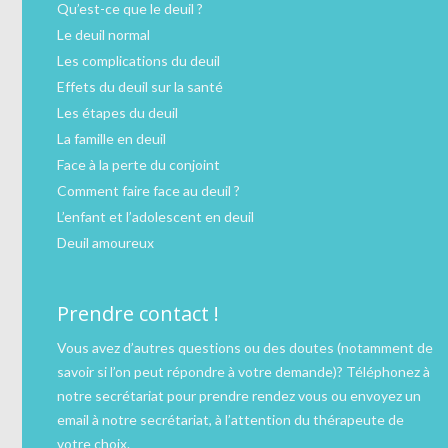
Qu’est-ce que le deuil ?
Le deuil normal
Les complications du deuil
Effets du deuil sur la santé
Les étapes du deuil
La famille en deuil
Face à la perte du conjoint
Comment faire face au deuil ?
L’enfant et l’adolescent en deuil
Deuil amoureux
Prendre contact !
Vous avez d’autres questions ou des doutes (notamment de
savoir si l’on peut répondre à votre demande)?
Téléphonez
à
notre secrétariat pour prendre rendez vous ou
envoyez un
email
à notre secrétariat, à l’attention du thérapeute de
votre choix.