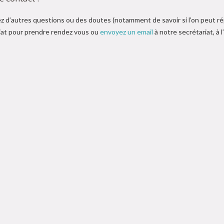
z d’autres questions ou des doutes (notamment de savoir si l’on peut 
iat pour prendre rendez vous ou
envoyez un email
à notre secrétariat, à 