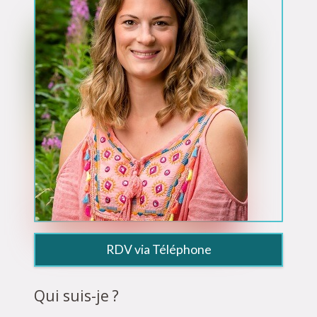
RDV via Téléphone
Qui suis-je ?