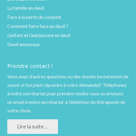
La famille en deuil
Face à la perte du conjoint
Comment faire face au deuil ?
L’enfant et l’adolescent en deuil
Deuil amoureux
Prendre contact !
Vous avez d’autres questions ou des doutes (notamment de
savoir si l’on peut répondre à votre demande)?
Téléphonez
à notre secrétariat pour prendre rendez vous ou
envoyez
un email
à notre secrétariat, à l’attention du thérapeute de
votre choix.
Lire la suite …