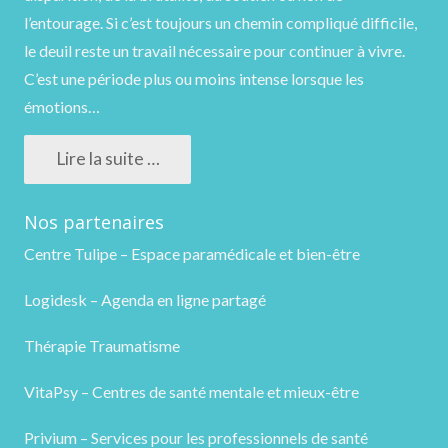
l’entourage. Si c’est toujours un chemin compliqué difficile,
le deuil reste un travail nécessaire pour continuer à vivre.
C’est une période plus ou moins intense lorsque les
émotions…
Lire la suite …
Nos partenaires
Centre Tulipe – Espace paramédicale et bien-être
Logidesk – Agenda en ligne partagé
Thérapie Traumatisme
VitaPsy – Centres de santé mentale et mieux-être
Privium – Services pour les professionnels de santé