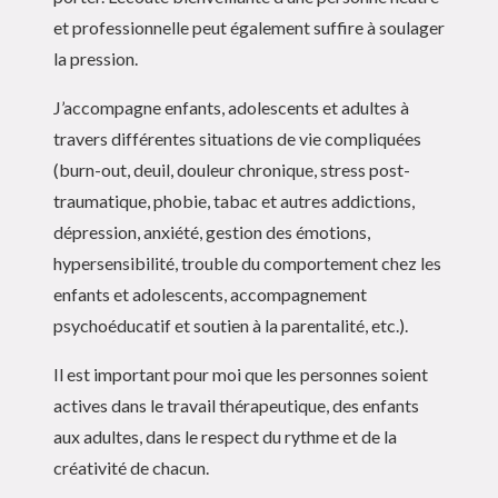
et professionnelle peut également suffire à soulager
la pression.
J’accompagne enfants, adolescents et adultes à
travers différentes situations de vie compliquées
(burn-out, deuil, douleur chronique, stress post-
traumatique, phobie, tabac et autres addictions,
dépression, anxiété, gestion des émotions,
hypersensibilité, trouble du comportement chez les
enfants et adolescents, accompagnement
psychoéducatif et soutien à la parentalité, etc.).
Il est important pour moi que les personnes soient
actives dans le travail thérapeutique, des enfants
aux adultes, dans le respect du rythme et de la
créativité de chacun.