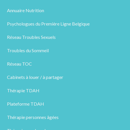
Annuaire Nutrition
Psychologues du Première Ligne Belgique
Réseau Troubles Sexuels
Troubles du Sommeil
Réseau TOC
Cabinets à louer / à partager
Thérapie TDAH
Plateforme TDAH
Thérapie personnes âgées