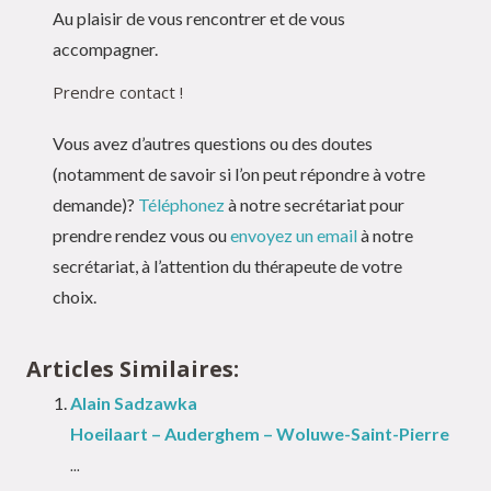
Au plaisir de vous rencontrer et de vous
accompagner.
Prendre contact !
Vous avez d’autres questions ou des doutes
(notamment de savoir si l’on peut répondre à votre
demande)?
Téléphonez
à notre secrétariat pour
prendre rendez vous ou
envoyez un email
à notre
secrétariat, à l’attention du thérapeute de votre
choix.
Articles Similaires:
Alain Sadzawka
Hoeilaart – Auderghem – Woluwe-Saint-Pierre
...