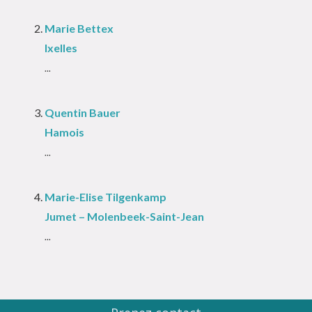
Marie Bettex
Ixelles
...
Quentin Bauer
Hamois
...
Marie-Elise Tilgenkamp
Jumet – Molenbeek-Saint-Jean
...