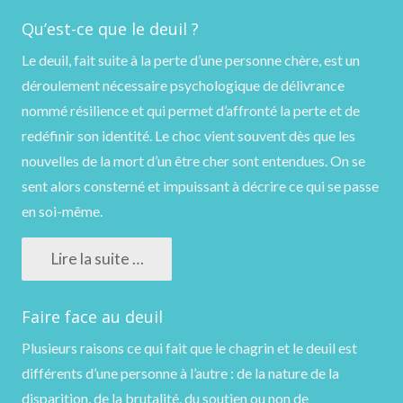
Qu’est-ce que le deuil ?
Le deuil, fait suite à la perte d’une personne chère, est un
déroulement nécessaire psychologique de délivrance
nommé résilience et qui permet d’affronté la perte et de
redéfinir son identité. Le choc vient souvent dès que les
nouvelles de la mort d’un être cher sont entendues. On se
sent alors consterné et impuissant à décrire ce qui se passe
en soi-même.
Lire la suite …
Faire face au deuil
Plusieurs raisons ce qui fait que le chagrin et le deuil est
différents d’une personne à l’autre : de la nature de la
disparition, de la brutalité, du soutien ou non de