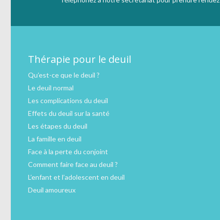
Thérapie pour le deuil
Qu’est-ce que le deuil ?
Le deuil normal
Les complications du deuil
Effets du deuil sur la santé
Les étapes du deuil
La famille en deuil
Face à la perte du conjoint
Comment faire face au deuil ?
L’enfant et l’adolescent en deuil
Deuil amoureux