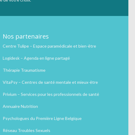
Nos partenaires
Centre Tulipe – Espace paramédicale et bien-être
Logidesk – Agenda en ligne partagé
Thérapie Traumatisme
VitaPsy – Centres de santé mentale et mieux-être
Privium – Services pour les professionnels de santé
Annuaire Nutrition
Psychologues du Première Ligne Belgique
Réseau Troubles Sexuels