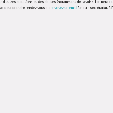
z d’autres questions ou des doutes (notamment de savoir si l’on peut 
iat pour prendre rendez vous ou
envoyez un email
à notre secrétariat, à 