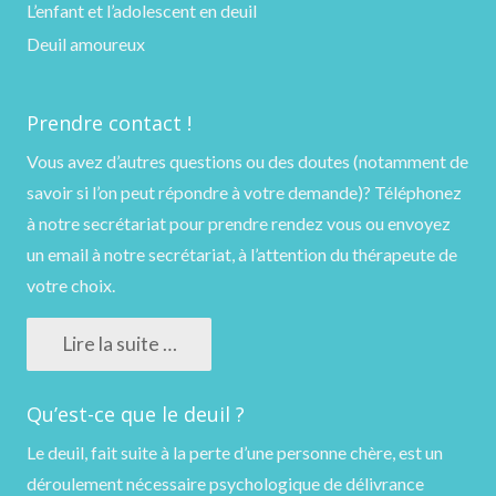
L’enfant et l’adolescent en deuil
Deuil amoureux
Prendre contact !
Vous avez d’autres questions ou des doutes (notamment de
savoir si l’on peut répondre à votre demande)?
Téléphonez
à notre secrétariat pour prendre rendez vous ou
envoyez
un email
à notre secrétariat, à l’attention du thérapeute de
votre choix.
Lire la suite …
Qu’est-ce que le deuil ?
Le deuil, fait suite à la perte d’une personne chère, est un
déroulement nécessaire psychologique de délivrance