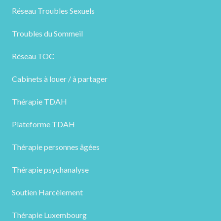
Réseau Troubles Sexuels
Troubles du Sommeil
Réseau TOC
Cabinets à louer / à partager
Thérapie TDAH
Plateforme TDAH
Thérapie personnes âgées
Thérapie psychanalyse
Soutien Harcèlement
Thérapie Luxembourg