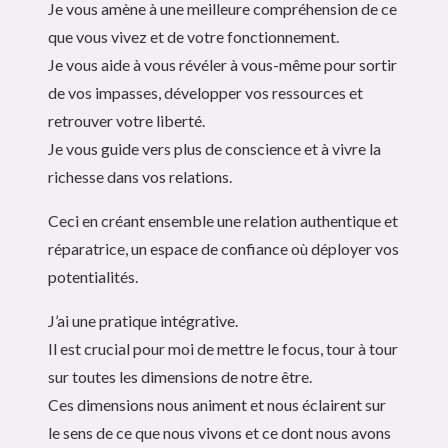
Je vous amène à une meilleure compréhension de ce
que vous vivez et de votre fonctionnement.
Je vous aide à vous révéler à vous-même pour sortir
de vos impasses, développer vos ressources et
retrouver votre liberté.
Je vous guide vers plus de conscience et à vivre la
richesse dans vos relations.
Ceci en créant ensemble une relation authentique et
réparatrice, un espace de confiance où déployer vos
potentialités.
J’ai une pratique intégrative.
Il est crucial pour moi de mettre le focus, tour à tour
sur toutes les dimensions de notre être.
Ces dimensions nous animent et nous éclairent sur
le sens de ce que nous vivons et ce dont nous avons