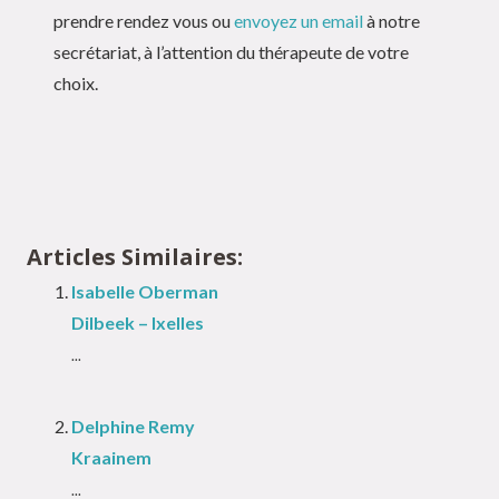
prendre rendez vous ou
envoyez un email
à notre
secrétariat, à l’attention du thérapeute de votre
choix.
Psychologue
Articles Similaires:
Isabelle Oberman
Dilbeek – Ixelles
...
Delphine Remy
Kraainem
...