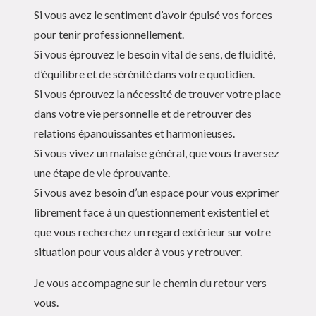
Si vous avez le sentiment d’avoir épuisé vos forces
pour tenir professionnellement.
Si vous éprouvez le besoin vital de sens, de fluidité,
d’équilibre et de sérénité dans votre quotidien.
Si vous éprouvez la nécessité de trouver votre place
dans votre vie personnelle et de retrouver des
relations épanouissantes et harmonieuses.
Si vous vivez un malaise général, que vous traversez
une étape de vie éprouvante.
Si vous avez besoin d’un espace pour vous exprimer
librement face à un questionnement existentiel et
que vous recherchez un regard extérieur sur votre
situation pour vous aider à vous y retrouver.
Je vous accompagne sur le chemin du retour vers
vous.