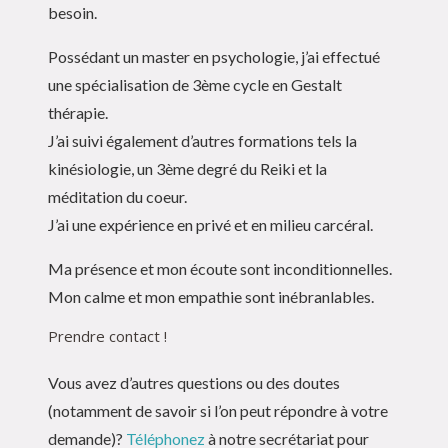
besoin.
Possédant un master en psychologie, j’ai effectué
une spécialisation de 3ème cycle en Gestalt
thérapie.
J’ai suivi également d’autres formations tels la
kinésiologie, un 3ème degré du Reiki et la
méditation du coeur.
J’ai une expérience en privé et en milieu carcéral.
Ma présence et mon écoute sont inconditionnelles.
Mon calme et mon empathie sont inébranlables.
Prendre contact !
Vous avez d’autres questions ou des doutes
(notamment de savoir si l’on peut répondre à votre
demande)?
Téléphonez
à notre secrétariat pour