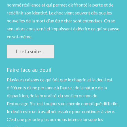
nommé résilience et qui permet d’affronté la perte et de
redéfinir son identité. Le choc vient souvent dès que les
nouvelles de la mort d’un être cher sont entendues. On se
sent alors consterné et impuissant à décrire ce qui se passe
en soi-même.
Lire la suite …
Faire face au deuil
Plusieurs raisons ce qui fait que le chagrin et le deuil est
différents d’une personne à l’autre : de la nature de la
disparition, de la brutalité, du soutien ou non de
l’entourage. Si c’est toujours un chemin compliqué difficile,
le deuil reste un travail nécessaire pour continuer à vivre.
C’est une période plus ou moins intense lorsque les