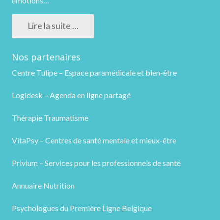
émotions…
Lire la suite …
Nos partenaires
Centre Tulipe – Espace paramédicale et bien-être
Logidesk – Agenda en ligne partagé
Thérapie Traumatisme
VitaPsy – Centres de santé mentale et mieux-être
Privium – Services pour les professionnels de santé
Annuaire Nutrition
Psychologues du Première Ligne Belgique