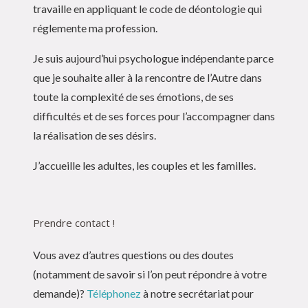
travaille en appliquant le code de déontologie qui
réglemente ma profession.
Je suis aujourd’hui psychologue indépendante parce
que je souhaite aller à la rencontre de l’Autre dans
toute la complexité de ses émotions, de ses
difficultés et de ses forces pour l’accompagner dans
la réalisation de ses désirs.
J’accueille les adultes, les couples et les familles.
Prendre contact !
Vous avez d’autres questions ou des doutes
(notamment de savoir si l’on peut répondre à votre
demande)?
Téléphonez
à notre secrétariat pour