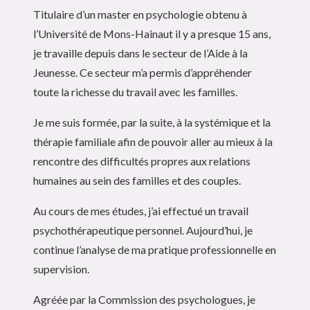
Titulaire d’un master en psychologie obtenu à
l’Université de Mons-Hainaut il y a presque 15 ans,
je travaille depuis dans le secteur de l’Aide à la
Jeunesse. Ce secteur m’a permis d’appréhender
toute la richesse du travail avec les familles.
Je me suis formée, par la suite, à la systémique et la
thérapie familiale afin de pouvoir aller au mieux à la
rencontre des difficultés propres aux relations
humaines au sein des familles et des couples.
Au cours de mes études, j’ai effectué un travail
psychothérapeutique personnel. Aujourd’hui, je
continue l’analyse de ma pratique professionnelle en
supervision.
Agréée par la Commission des psychologues, je