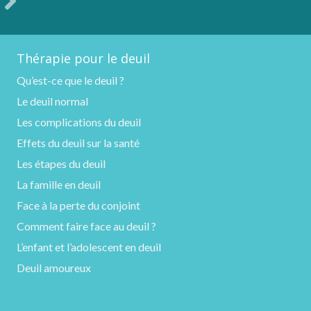
Thérapie pour le deuil
Qu’est-ce que le deuil ?
Le deuil normal
Les complications du deuil
Effets du deuil sur la santé
Les étapes du deuil
La famille en deuil
Face à la perte du conjoint
Comment faire face au deuil ?
L’enfant et l’adolescent en deuil
Deuil amoureux