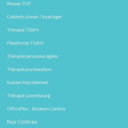
Réseau TOC
Cabinets à louer / à partager
Thérapie TDAH
Plateforme TDAH
Thérapie personnes âgées
Thérapie psychanalyse
Soutien Harcèlement
Thérapie Luxembourg
OfficePlus – Business Centres
Nos Centres