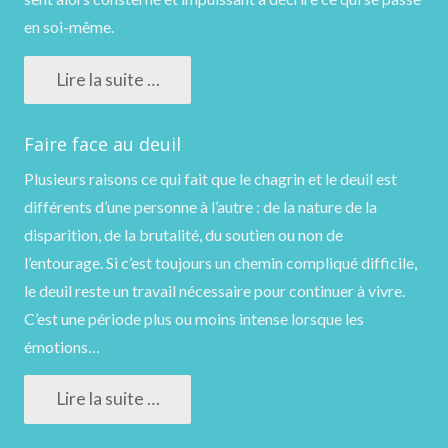
en soi-même.
Lire la suite …
Faire face au deuil
Plusieurs raisons ce qui fait que le chagrin et le deuil est
différents d’une personne à l’autre : de la nature de la
disparition, de la brutalité, du soutien ou non de
l’entourage. Si c’est toujours un chemin compliqué difficile,
le deuil reste un travail nécessaire pour continuer à vivre.
C’est une période plus ou moins intense lorsque les
émotions…
Lire la suite …