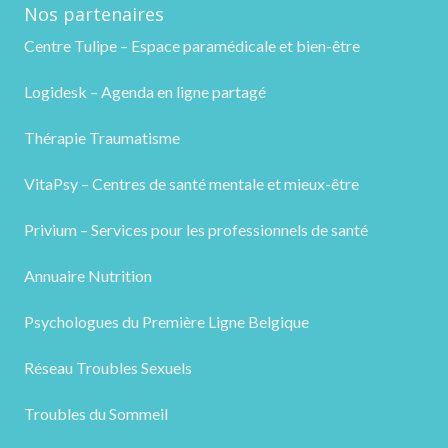
Nos partenaires
Centre Tulipe – Espace paramédicale et bien-être
Logidesk – Agenda en ligne partagé
Thérapie Traumatisme
VitaPsy – Centres de santé mentale et mieux-être
Privium – Services pour les professionnels de santé
Annuaire Nutrition
Psychologues du Première Ligne Belgique
Réseau Troubles Sexuels
Troubles du Sommeil