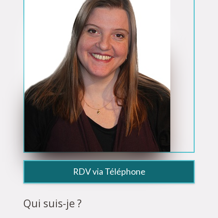
RDV via Téléphone
Qui suis-je ?