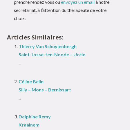
prendre rendez vous ou
envoyez un email
à notre
secrétariat, à l’attention du thérapeute de votre
choix.
Articles Similaires:
Thierry Van Schuylenbergh
Saint-Josse-ten-Noode – Uccle
...
Céline Belin
Silly – Mons – Bernissart
...
Delphine Remy
Kraainem