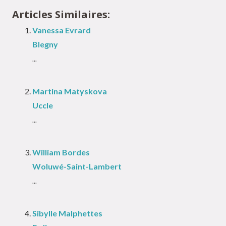
Articles Similaires:
Vanessa Evrard
Blegny
...
Martina Matyskova
Uccle
...
William Bordes
Woluwé-Saint-Lambert
...
Sibylle Malphettes