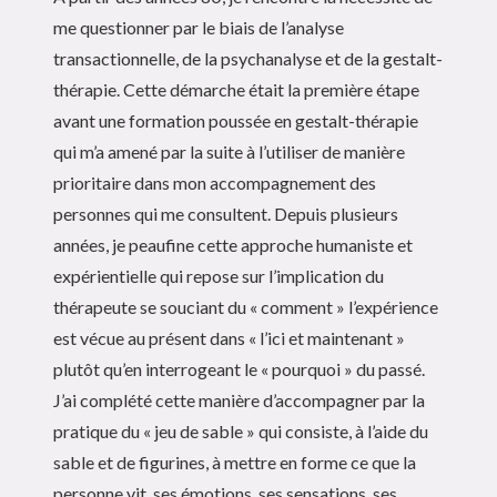
me questionner par le biais de l’analyse
transactionnelle, de la psychanalyse et de la gestalt-
thérapie. Cette démarche était la première étape
avant une formation poussée en gestalt-thérapie
qui m’a amené par la suite à l’utiliser de manière
prioritaire dans mon accompagnement des
personnes qui me consultent. Depuis plusieurs
années, je peaufine cette approche humaniste et
expérientielle qui repose sur l’implication du
thérapeute se souciant du « comment » l’expérience
est vécue au présent dans « l’ici et maintenant »
plutôt qu’en interrogeant le « pourquoi » du passé.
J’ai complété cette manière d’accompagner par la
pratique du « jeu de sable » qui consiste, à l’aide du
sable et de figurines, à mettre en forme ce que la
personne vit, ses émotions, ses sensations, ses