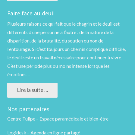
Faire face au deuil
Plusieurs raisons ce qui fait que le chagrin et le deuil est
différents d’une personne à l’autre : de la nature de la
disparition, de la brutalité, du soutien ou non de
l’entourage. Si c’est toujours un chemin compliqué difficile,
le deuil reste un travail nécessaire pour continuer à vivre.
C’est une période plus ou moins intense lorsque les
émotions…
Lire la suite …
Nos partenaires
Centre Tulipe – Espace paramédicale et bien-être
Logidesk – Agenda en ligne partagé