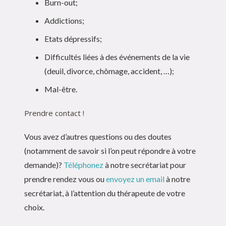
Burn-out;
Addictions;
Etats dépressifs;
Difficultés liées à des événements de la vie
(deuil, divorce, chômage, accident, …);
Mal-être.
Prendre contact !
Vous avez d’autres questions ou des doutes
(notamment de savoir si l’on peut répondre à votre
demande)?
Téléphonez
à notre secrétariat pour
prendre rendez vous ou
envoyez un email
à notre
secrétariat, à l’attention du thérapeute de votre
choix.