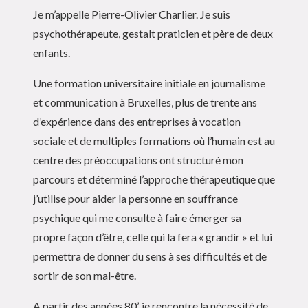
Je m’appelle Pierre-Olivier Charlier. Je suis
psychothérapeute, gestalt praticien et père de deux
enfants.
Une formation universitaire initiale en journalisme
et communication à Bruxelles, plus de trente ans
d’expérience dans des entreprises à vocation
sociale et de multiples formations où l’humain est au
centre des préoccupations ont structuré mon
parcours et déterminé l’approche thérapeutique que
j’utilise pour aider la personne en souffrance
psychique qui me consulte à faire émerger sa
propre façon d’être, celle qui la fera « grandir » et lui
permettra de donner du sens à ses difficultés et de
sortir de son mal-être.
A partir des années 80’, je rencontre la nécessité de