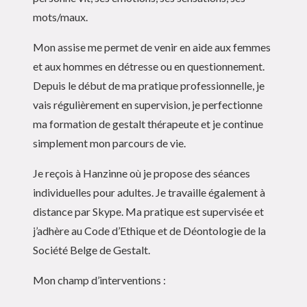
mots/maux.
Mon assise me permet de venir en aide aux femmes
et aux hommes en détresse ou en questionnement.
Depuis le début de ma pratique professionnelle, je
vais régulièrement en supervision, je perfectionne
ma formation de gestalt thérapeute et je continue
simplement mon parcours de vie.
Je reçois à Hanzinne où je propose des séances
individuelles pour adultes. Je travaille également à
distance par Skype. Ma pratique est supervisée et
j’adhère au Code d’Ethique et de Déontologie de la
Société Belge de Gestalt.
Mon champ d’interventions :