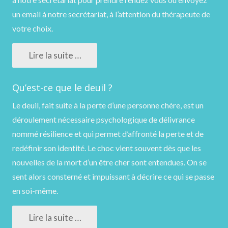
un email
à notre secrétariat, à l’attention du thérapeute de
votre choix.
Lire la suite …
Qu’est-ce que le deuil ?
Le deuil, fait suite à la perte d’une personne chère, est un
déroulement nécessaire psychologique de délivrance
nommé résilience et qui permet d’affronté la perte et de
redéfinir son identité. Le choc vient souvent dès que les
nouvelles de la mort d’un être cher sont entendues. On se
sent alors consterné et impuissant à décrire ce qui se passe
en soi-même.
Lire la suite …