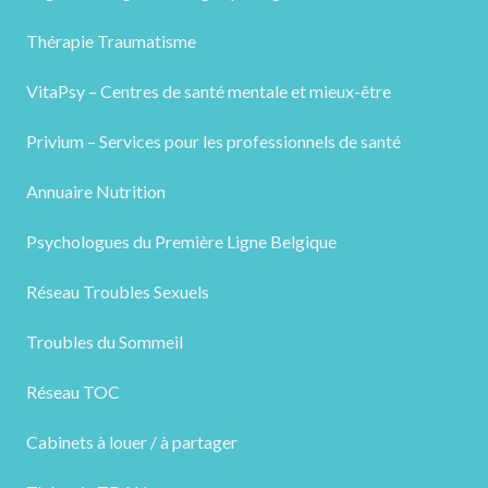
Thérapie Traumatisme
VitaPsy – Centres de santé mentale et mieux-être
Privium – Services pour les professionnels de santé
Annuaire Nutrition
Psychologues du Première Ligne Belgique
Réseau Troubles Sexuels
Troubles du Sommeil
Réseau TOC
Cabinets à louer / à partager