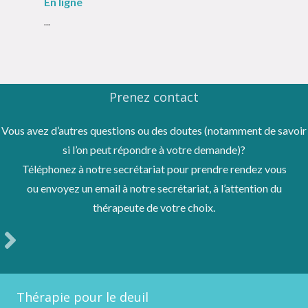
En ligne
...
Prenez contact
Vous avez d’autres questions ou des doutes (notamment de savoir
si l’on peut répondre à votre demande)?
Téléphonez à notre secrétariat pour prendre rendez vous
ou envoyez un email à notre secrétariat, à l’attention du
thérapeute de votre choix.
Thérapie pour le deuil