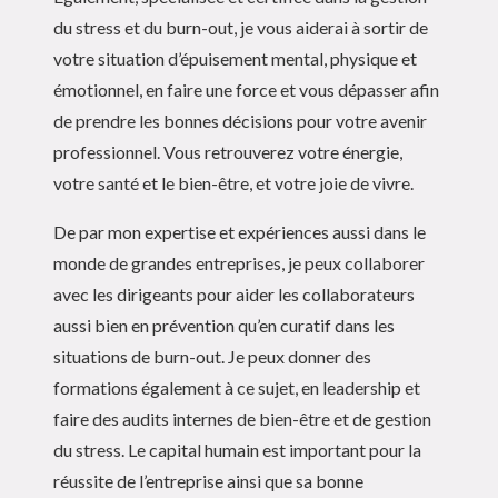
du stress et du burn-out, je vous aiderai à sortir de
votre situation d’épuisement mental, physique et
émotionnel, en faire une force et vous dépasser afin
de prendre les bonnes décisions pour votre avenir
professionnel. Vous retrouverez votre énergie,
votre santé et le bien-être, et votre joie de vivre.
De par mon expertise et expériences aussi dans le
monde de grandes entreprises, je peux collaborer
avec les dirigeants pour aider les collaborateurs
aussi bien en prévention qu’en curatif dans les
situations de burn-out. Je peux donner des
formations également à ce sujet, en leadership et
faire des audits internes de bien-être et de gestion
du stress. Le capital humain est important pour la
réussite de l’entreprise ainsi que sa bonne