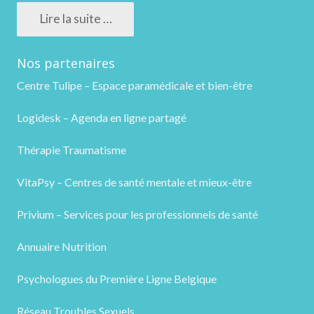
Lire la suite …
Nos partenaires
Centre Tulipe – Espace paramédicale et bien-être
Logidesk – Agenda en ligne partagé
Thérapie Traumatisme
VitaPsy – Centres de santé mentale et mieux-être
Privium – Services pour les professionnels de santé
Annuaire Nutrition
Psychologues du Première Ligne Belgique
Réseau Troubles Sexuels