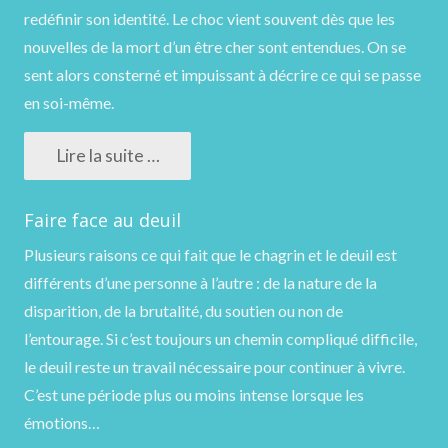
redéfinir son identité. Le choc vient souvent dès que les
nouvelles de la mort d’un être cher sont entendues. On se
sent alors consterné et impuissant à décrire ce qui se passe
en soi-même.
Lire la suite …
Faire face au deuil
Plusieurs raisons ce qui fait que le chagrin et le deuil est
différents d’une personne à l’autre : de la nature de la
disparition, de la brutalité, du soutien ou non de
l’entourage. Si c’est toujours un chemin compliqué difficile,
le deuil reste un travail nécessaire pour continuer à vivre.
C’est une période plus ou moins intense lorsque les
émotions…