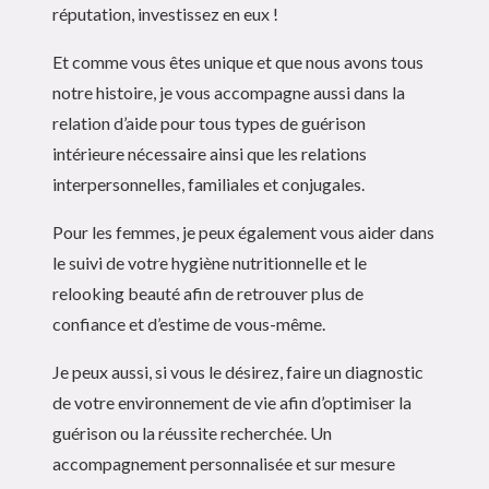
réputation, investissez en eux !
Et comme vous êtes unique et que nous avons tous
notre histoire, je vous accompagne aussi dans la
relation d’aide pour tous types de guérison
intérieure nécessaire ainsi que les relations
interpersonnelles, familiales et conjugales.
Pour les femmes, je peux également vous aider dans
le suivi de votre hygiène nutritionnelle et le
relooking beauté afin de retrouver plus de
confiance et d’estime de vous-même.
Je peux aussi, si vous le désirez, faire un diagnostic
de votre environnement de vie afin d’optimiser la
guérison ou la réussite recherchée. Un
accompagnement personnalisée et sur mesure