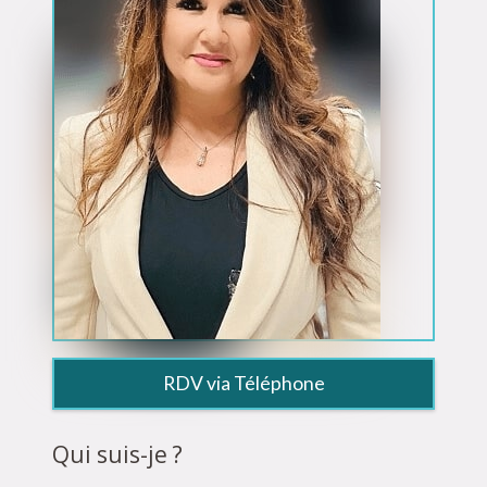
RDV via Téléphone
Qui suis-je ?