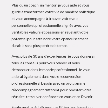
Plus qu’un coach, un mentor, je vous aide et vous
guide à transformer votre vie de manière holistique
et vous accompagne à trouver votre voie
personnelle et professionnelle alignée avec vos
véritables valeurs et passions en révélant votre
potentiel pour atteindre votre épanouissement
durable sans plus perdre de temps.
Ruth Bono
Avec plus de 30 ans d’expériences, je vous donnerai
tous les conseils pour vous relever et vous
démarquer dans le monde professionnel. Je vous
aiderai également dans votre reconversion
professionnelle si besoin avec un programme
d’accompagnement différent pour booster votre
réussite, retrouver confiance en vous et en l’avenir.
Egalement, spécialisée et certifiée dans la gestion