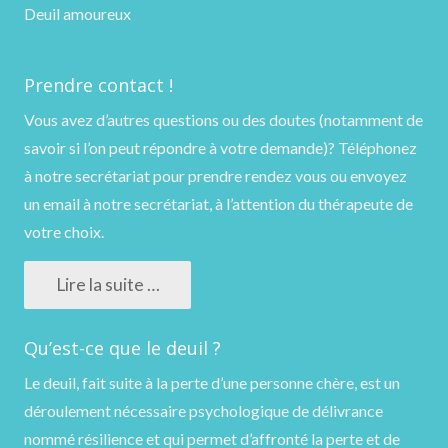
Deuil amoureux
Prendre contact !
Vous avez d’autres questions ou des doutes (notamment de
savoir si l’on peut répondre à votre demande)?
Téléphonez
à notre secrétariat pour prendre rendez vous ou
envoyez
un email
à notre secrétariat, à l’attention du thérapeute de
votre choix.
Lire la suite …
Qu’est-ce que le deuil ?
Le deuil, fait suite à la perte d’une personne chère, est un
déroulement nécessaire psychologique de délivrance
nommé résilience et qui permet d’affronté la perte et de