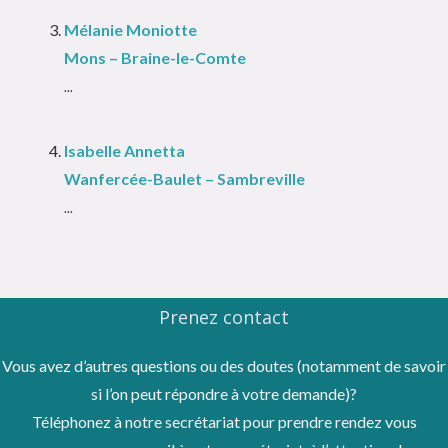
Mélanie Moniotte
Mons – Braine-le-Comte
...
Isabelle Annetta
Wanfercée-Baulet – Sambreville
...
Prenez contact
Vous avez d’autres questions ou des doutes (notamment de savoir
si l’on peut répondre à votre demande)?
Téléphonez à notre secrétariat pour prendre rendez vous