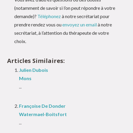
(notamment de savoir si l’on peut répondre à votre
demande)?
Téléphonez
à notre secrétariat pour
prendre rendez vous ou
envoyez un email
à notre
secrétariat, à l’attention du thérapeute de votre
choix.
Articles Similaires:
Julien Dubois
Mons
...
Françoise De Donder
Watermael-Boitsfort
...