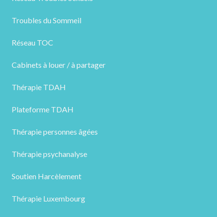
Troubles du Sommeil
Réseau TOC
Cabinets à louer / à partager
Thérapie TDAH
Plateforme TDAH
Thérapie personnes âgées
Thérapie psychanalyse
Soutien Harcèlement
Thérapie Luxembourg