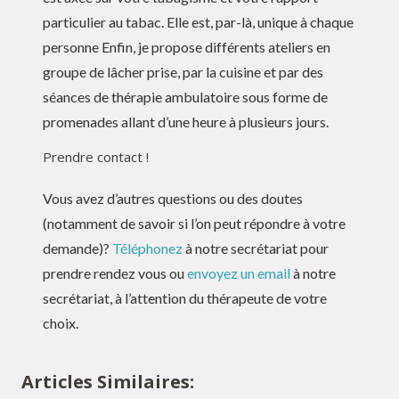
particulier au tabac. Elle est, par-là, unique à chaque
personne Enfin, je propose différents ateliers en
groupe de lâcher prise, par la cuisine et par des
séances de thérapie ambulatoire sous forme de
promenades allant d’une heure à plusieurs jours.
Prendre contact !
Vous avez d’autres questions ou des doutes
(notamment de savoir si l’on peut répondre à votre
demande)?
Téléphonez
à notre secrétariat pour
prendre rendez vous ou
envoyez un email
à notre
secrétariat, à l’attention du thérapeute de votre
choix.
Articles Similaires: