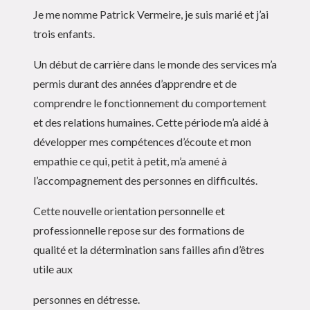
Je me nomme Patrick Vermeire, je suis marié et j’ai
trois enfants.
Un début de carrière dans le monde des services m’a
permis durant des années d’apprendre et de
comprendre le fonctionnement du comportement
et des relations humaines. Cette période m’a aidé à
développer mes compétences d’écoute et mon
empathie ce qui, petit à petit, m’a amené à
l’accompagnement des personnes en difficultés.
Cette nouvelle orientation personnelle et
professionnelle repose sur des formations de
qualité et la détermination sans failles afin d’êtres
utile aux
personnes en détresse.