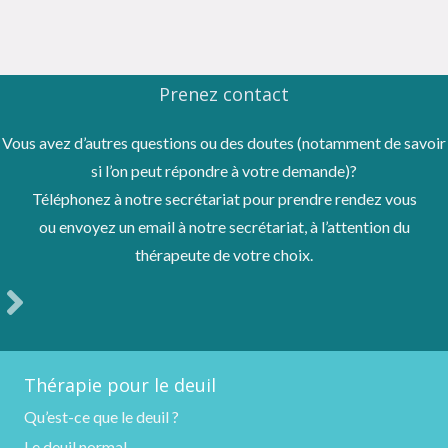
Prenez contact
Vous avez d’autres questions ou des doutes (notamment de savoir
si l’on peut répondre à votre demande)?
Téléphonez à notre secrétariat pour prendre rendez vous
ou envoyez un email à notre secrétariat, à l’attention du
thérapeute de votre choix.
Thérapie pour le deuil
Qu’est-ce que le deuil ?
Le deuil normal