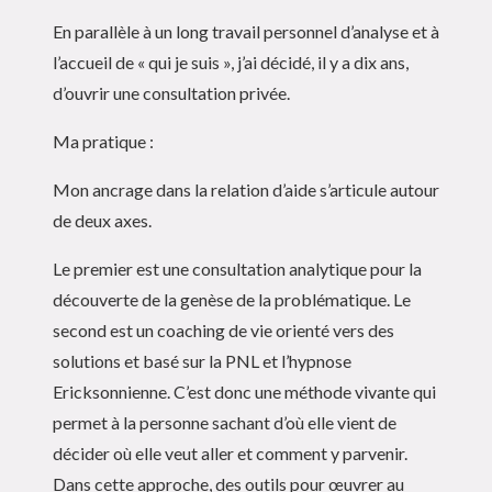
En parallèle à un long travail personnel d’analyse et à
l’accueil de « qui je suis », j’ai décidé, il y a dix ans,
d’ouvrir une consultation privée.
Ma pratique :
Mon ancrage dans la relation d’aide s’articule autour
de deux axes.
Le premier est une consultation analytique pour la
découverte de la genèse de la problématique. Le
second est un coaching de vie orienté vers des
solutions et basé sur la PNL et l’hypnose
Ericksonnienne. C’est donc une méthode vivante qui
permet à la personne sachant d’où elle vient de
décider où elle veut aller et comment y parvenir.
Dans cette approche, des outils pour œuvrer au