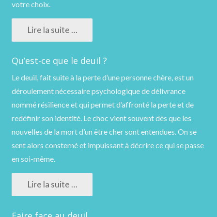
votre choix.
Lire la suite …
Qu’est-ce que le deuil ?
Le deuil, fait suite à la perte d’une personne chère, est un
déroulement nécessaire psychologique de délivrance
nommé résilience et qui permet d’affronté la perte et de
redéfinir son identité. Le choc vient souvent dès que les
nouvelles de la mort d’un être cher sont entendues. On se
sent alors consterné et impuissant à décrire ce qui se passe
en soi-même.
Lire la suite …
Faire face au deuil