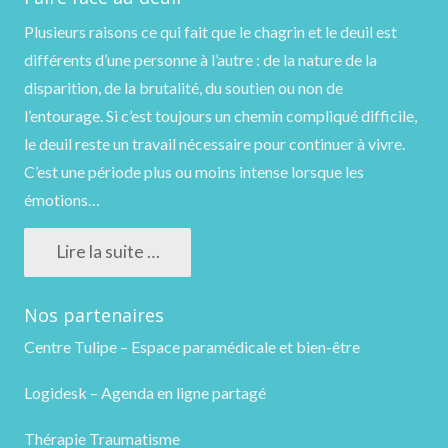
Plusieurs raisons ce qui fait que le chagrin et le deuil est
différents d’une personne à l’autre : de la nature de la
disparition, de la brutalité, du soutien ou non de
l’entourage. Si c’est toujours un chemin compliqué difficile,
le deuil reste un travail nécessaire pour continuer à vivre.
C’est une période plus ou moins intense lorsque les
émotions…
Lire la suite …
Nos partenaires
Centre Tulipe – Espace paramédicale et bien-être
Logidesk – Agenda en ligne partagé
Thérapie Traumatisme