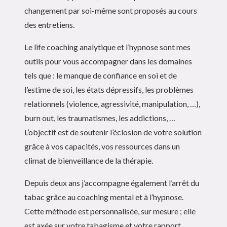
changement par soi-même sont proposés au cours
des entretiens.
Le life coaching analytique et l’hypnose sont mes
outils pour vous accompagner dans les domaines
tels que : le manque de confiance en soi et de
l’estime de soi, les états dépressifs, les problèmes
relationnels (violence, agressivité, manipulation, …),
burn out, les traumatismes, les addictions, …
L’objectif est de soutenir l’éclosion de votre solution
grâce à vos capacités, vos ressources dans un
climat de bienveillance de la thérapie.
Depuis deux ans j’accompagne également l’arrêt du
tabac grâce au coaching mental et à l’hypnose.
Cette méthode est personnalisée, sur mesure ; elle
est axée sur votre tabagisme et votre rapport