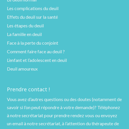
Les complications du deuil
Effets du deuil sur la santé
Les étapes du deuil
La famille en deuil
Face à la perte du conjoint
Comment faire face au deuil ?
L’enfant et l’adolescent en deuil
Deuil amoureux
Prendre contact !
Vous avez d’autres questions ou des doutes (notamment de
savoir si l’on peut répondre à votre demande)?
Téléphonez
à notre secrétariat pour prendre rendez vous ou
envoyez
un email
à notre secrétariat, à l’attention du thérapeute de