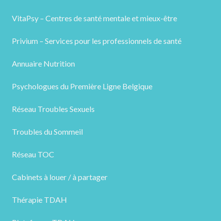
VitaPsy – Centres de santé mentale et mieux-être
Privium – Services pour les professionnels de santé
Annuaire Nutrition
Psychologues du Première Ligne Belgique
Réseau Troubles Sexuels
Troubles du Sommeil
Réseau TOC
Cabinets à louer / à partager
Thérapie TDAH