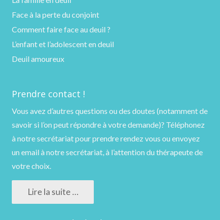
Face à la perte du conjoint
Comment faire face au deuil ?
L’enfant et l’adolescent en deuil
Deuil amoureux
Prendre contact !
Vous avez d’autres questions ou des doutes (notamment de
savoir si l’on peut répondre à votre demande)?
Téléphonez
à notre secrétariat pour prendre rendez vous ou
envoyez
un email
à notre secrétariat, à l’attention du thérapeute de
votre choix.
Lire la suite …