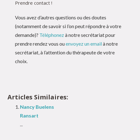
Prendre contact !
Vous avez d’autres questions ou des doutes
(notamment de savoir si l’on peut répondre à votre
demande)?
Téléphonez
à notre secrétariat pour
prendre rendez vous ou
envoyez un email
à notre
secrétariat, à l’attention du thérapeute de votre
choix.
Articles Similaires:
Nancy Buelens
Ransart
...