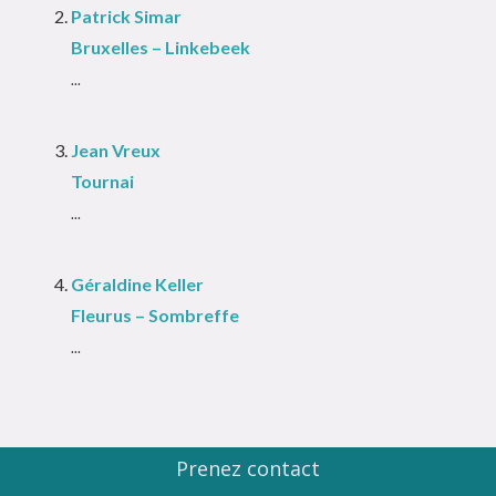
Patrick Simar
Bruxelles – Linkebeek
...
Jean Vreux
Tournai
...
Géraldine Keller
Fleurus – Sombreffe
...
Prenez contact