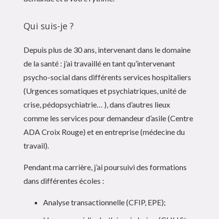
Qui suis-je ?
Depuis plus de 30 ans, intervenant dans le domaine
de la santé : j’ai travaillé en tant qu’intervenant
psycho-social dans différents services hospitaliers
(Urgences somatiques et psychiatriques, unité de
crise, pédopsychiatrie… ), dans d’autres lieux
comme les services pour demandeur d’asile (Centre
ADA Croix Rouge) et en entreprise (médecine du
travail).
Pendant ma carrière, j’ai poursuivi des formations
dans différentes écoles :
Analyse transactionnelle (CFIP, EPE);