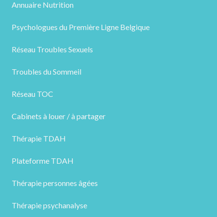
Annuaire Nutrition
Psychologues du Première Ligne Belgique
Réseau Troubles Sexuels
Troubles du Sommeil
Réseau TOC
Cabinets à louer / à partager
Thérapie TDAH
Plateforme TDAH
Thérapie personnes âgées
Thérapie psychanalyse