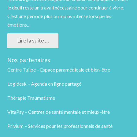
le deuil reste un travail nécessaire pour continuer à vivre.
C’est une période plus ou moins intense lorsque les
émotions…
Lire la suite …
Nos partenaires
Centre Tulipe – Espace paramédicale et bien-être
Logidesk – Agenda en ligne partagé
Thérapie Traumatisme
VitaPsy – Centres de santé mentale et mieux-être
Privium – Services pour les professionnels de santé