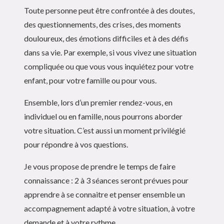
Toute personne peut être confrontée à des doutes,
des questionnements, des crises, des moments
douloureux, des émotions difficiles et à des défis
dans sa vie. Par exemple, si vous vivez une situation
compliquée ou que vous vous inquiétez pour votre
enfant, pour votre famille ou pour vous.
Ensemble, lors d’un premier rendez-vous, en
individuel ou en famille, nous pourrons aborder
votre situation. C’est aussi un moment privilégié
pour répondre à vos questions.
Je vous propose de prendre le temps de faire
connaissance : 2 à 3 séances seront prévues pour
apprendre à se connaitre et penser ensemble un
accompagnement adapté à votre situation, à votre
demande et à votre rythme.