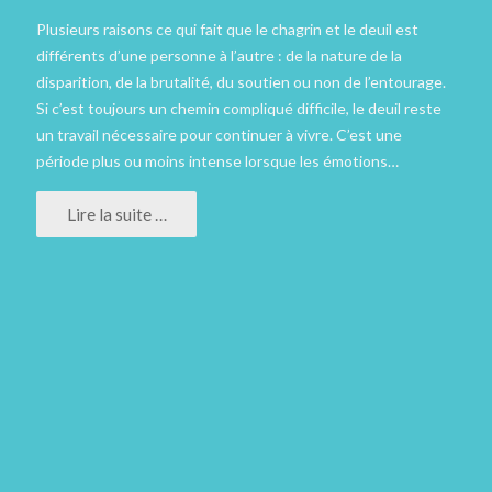
Plusieurs raisons ce qui fait que le chagrin et le deuil est
différents d’une personne à l’autre : de la nature de la
disparition, de la brutalité, du soutien ou non de l’entourage.
Si c’est toujours un chemin compliqué difficile, le deuil reste
un travail nécessaire pour continuer à vivre. C’est une
période plus ou moins intense lorsque les émotions…
Lire la suite …