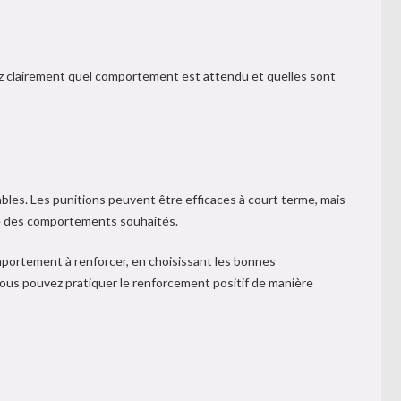
uez clairement quel comportement est attendu et quelles sont
bles. Les punitions peuvent être efficaces à court terme, mais
nse des comportements souhaités.
portement à renforcer, en choisissant les bonnes
ous pouvez pratiquer le renforcement positif de manière