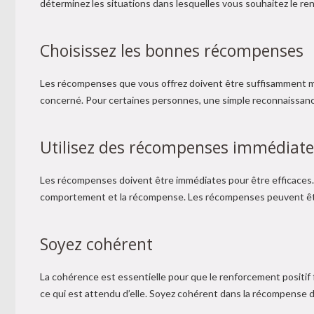
déterminez les situations dans lesquelles vous souhaitez le ren
Choisissez les bonnes récompenses
Les récompenses que vous offrez doivent être suffisamment mo
concerné. Pour certaines personnes, une simple reconnaissanc
Utilisez des récompenses immédiate
Les récompenses doivent être immédiates pour être efficaces. 
comportement et la récompense. Les récompenses peuvent être
Soyez cohérent
La cohérence est essentielle pour que le renforcement positif
ce qui est attendu d’elle. Soyez cohérent dans la récompense