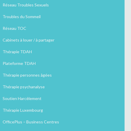
Réseau Troubles Sexuels
Troubles du Sommeil
Réseau TOC
Cabinets à louer / à partager
Thérapie TDAH
Plateforme TDAH
Thérapie personnes âgées
Thérapie psychanalyse
Soutien Harcèlement
Thérapie Luxembourg
OfficePlus – Business Centres