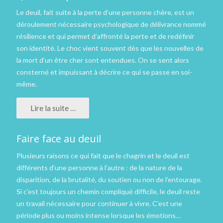
Le deuil, fait suite à la perte d’une personne chère, est un
déroulement nécessaire psychologique de délivrance nommé
résilience et qui permet d’affronté la perte et de redéfinir
son identité. Le choc vient souvent dès que les nouvelles de
la mort d’un être cher sont entendues. On se sent alors
consterné et impuissant à décrire ce qui se passe en soi-
même.
Lire la suite …
Faire face au deuil
Plusieurs raisons ce qui fait que le chagrin et le deuil est
différents d’une personne à l’autre : de la nature de la
disparition, de la brutalité, du soutien ou non de l’entourage.
Si c’est toujours un chemin compliqué difficile, le deuil reste
un travail nécessaire pour continuer à vivre. C’est une
période plus ou moins intense lorsque les émotions…