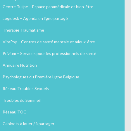
Centre Tulipe – Espace paramédicale et bien-être
Logidesk – Agenda en ligne partagé
Thérapie Traumatisme
VitaPsy – Centres de santé mentale et mieux-être
Privium – Services pour les professionnels de santé
Annuaire Nutrition
Psychologues du Première Ligne Belgique
Réseau Troubles Sexuels
Troubles du Sommeil
Réseau TOC
Cabinets à louer / à partager