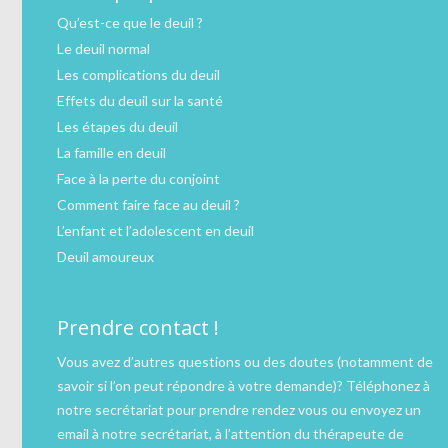
Qu’est-ce que le deuil ?
Le deuil normal
Les complications du deuil
Effets du deuil sur la santé
Les étapes du deuil
La famille en deuil
Face à la perte du conjoint
Comment faire face au deuil ?
L’enfant et l’adolescent en deuil
Deuil amoureux
Prendre contact !
Vous avez d’autres questions ou des doutes (notamment de
savoir si l’on peut répondre à votre demande)?
Téléphonez
à
notre secrétariat pour prendre rendez vous ou
envoyez un
email
à notre secrétariat, à l’attention du thérapeute de