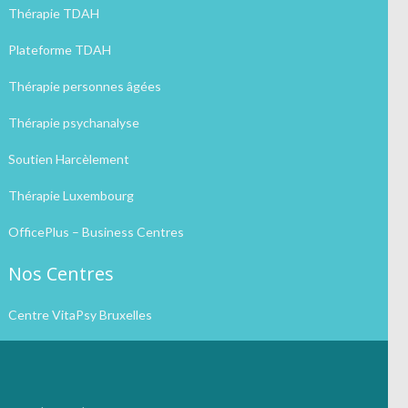
Thérapie TDAH
Plateforme TDAH
Thérapie personnes âgées
Thérapie psychanalyse
Soutien Harcèlement
Thérapie Luxembourg
OfficePlus – Business Centres
Nos Centres
Centre VitaPsy Bruxelles