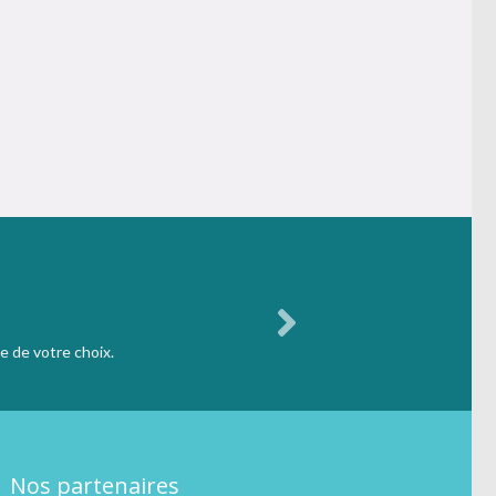
e de votre choix.
Nos partenaires