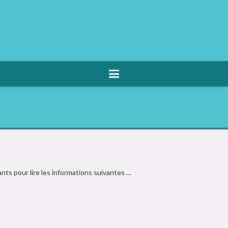
nts pour lire les informations suivantes …