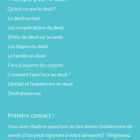
Qu’est-ce que le deuil ?
Le deuil normal
Les complications du deuil
Effets du deuil sur la santé
Les étapes du deuil
La famille en deuil
Face à la perte du conjoint
Comment faire face au deuil ?
L’enfant et l’adolescent en deuil
Deuil amoureux
Prendre contact !
Vous avez d’autres questions ou des doutes (notamment de
savoir si l’on peut répondre à votre demande)?
Téléphonez