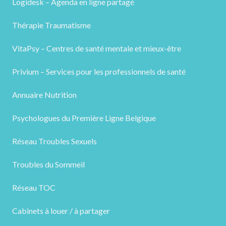
Logidesk – Agenda en ligne partagé
Thérapie Traumatisme
VitaPsy – Centres de santé mentale et mieux-être
Privium – Services pour les professionnels de santé
Annuaire Nutrition
Psychologues du Première Ligne Belgique
Réseau Troubles Sexuels
Troubles du Sommeil
Réseau TOC
Cabinets à louer / à partager