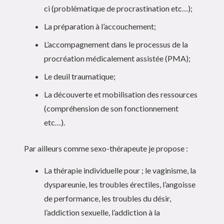
ci (problématique de procrastination etc…);
La préparation à l’accouchement;
L’accompagnement dans le processus de la
procréation médicalement assistée (PMA);
Le deuil traumatique;
La découverte et mobilisation des ressources
(compréhension de son fonctionnement
etc…).
Par ailleurs comme sexo-thérapeute je propose :
La thérapie individuelle pour ; le vaginisme, la
dyspareunie, les troubles érectiles, l’angoisse
de performance, les troubles du désir,
l’addiction sexuelle, l’addiction à la