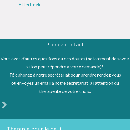
Etterbeek
...
Prenez contact
Vous avez d’autres questions ou des doutes (notamment de savoir
si l’on peut répondre à votre demande)?
Téléphonez à notre secrétariat pour prendre rendez vous
ou envoyez un email à notre secrétariat, à l’attention du
thérapeute de votre choix.
Thérapie pour le deuil