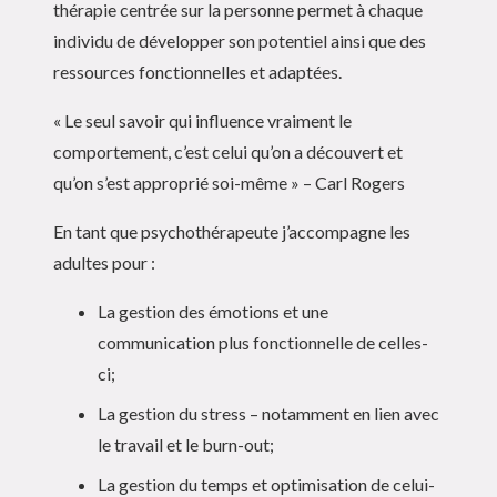
thérapie centrée sur la personne permet à chaque
individu de développer son potentiel ainsi que des
ressources fonctionnelles et adaptées.
« Le seul savoir qui influence vraiment le
comportement, c’est celui qu’on a découvert et
qu’on s’est approprié soi-même » – Carl Rogers
En tant que psychothérapeute j’accompagne les
adultes pour :
La gestion des émotions et une
communication plus fonctionnelle de celles-
ci;
La gestion du stress – notamment en lien avec
le travail et le burn-out;
La gestion du temps et optimisation de celui-