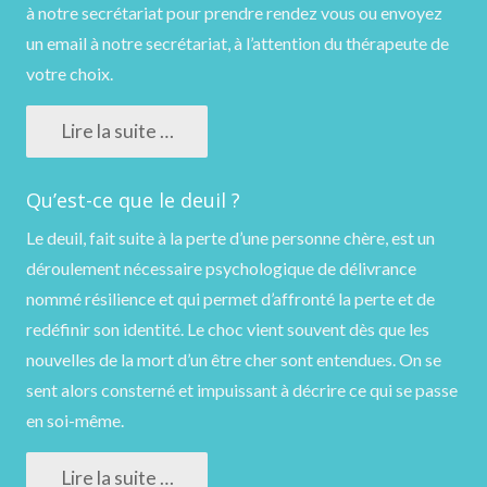
à notre secrétariat pour prendre rendez vous ou
envoyez
un email
à notre secrétariat, à l’attention du thérapeute de
votre choix.
Lire la suite …
Qu’est-ce que le deuil ?
Le deuil, fait suite à la perte d’une personne chère, est un
déroulement nécessaire psychologique de délivrance
nommé résilience et qui permet d’affronté la perte et de
redéfinir son identité. Le choc vient souvent dès que les
nouvelles de la mort d’un être cher sont entendues. On se
sent alors consterné et impuissant à décrire ce qui se passe
en soi-même.
Lire la suite …