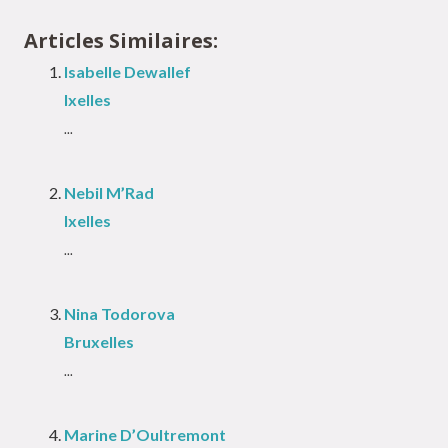
Articles Similaires:
Isabelle Dewallef
Ixelles
...
Nebil M’Rad
Ixelles
...
Nina Todorova
Bruxelles
...
Marine D’Oultremont