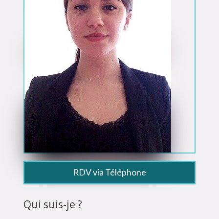
RDV via Téléphone
Qui suis-je ?