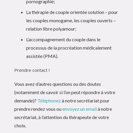
pornographie;
La thérapie de couple orientée solution – pour
les couples monogame, les couples ouverts –
relation libre polyamour;
L’accompagnement du couple dans le
processus de la procréation médicalement
assistée (PMA).
Prendre contact !
Vous avez d’autres questions ou des doutes
(notamment de savoir si l’on peut répondre à votre
demande)?
Téléphonez
à notre secrétariat pour
prendre rendez vous ou
envoyez un email
à notre
secrétariat, à l’attention du thérapeute de votre
choix.