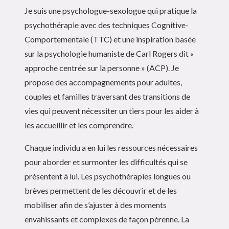
Je suis une psychologue-sexologue qui pratique la
psychothérapie avec des techniques Cognitive-
Comportementale (TTC) et une inspiration basée
sur la psychologie humaniste de Carl Rogers dit «
approche centrée sur la personne » (ACP). Je
propose des accompagnements pour adultes,
couples et familles traversant des transitions de
vies qui peuvent nécessiter un tiers pour les aider à
les accueillir et les comprendre.
Chaque individu a en lui les ressources nécessaires
pour aborder et surmonter les difficultés qui se
présentent à lui. Les psychothérapies longues ou
brèves permettent de les découvrir et de les
mobiliser afin de s’ajuster à des moments
envahissants et complexes de façon pérenne. La