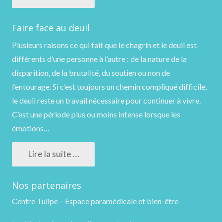
Faire face au deuil
Plusieurs raisons ce qui fait que le chagrin et le deuil est
différents d’une personne à l’autre : de la nature de la
disparition, de la brutalité, du soutien ou non de
l’entourage. Si c’est toujours un chemin compliqué difficile,
le deuil reste un travail nécessaire pour continuer à vivre.
C’est une période plus ou moins intense lorsque les
émotions…
Lire la suite …
Nos partenaires
Centre Tulipe – Espace paramédicale et bien-être