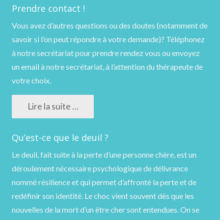
Prendre contact !
Vous avez d’autres questions ou des doutes (notamment de
savoir si l’on peut répondre à votre demande)?
Téléphonez
à notre secrétariat pour prendre rendez vous ou
envoyez
un email
à notre secrétariat, à l’attention du thérapeute de
votre choix.
Lire la suite …
Qu’est-ce que le deuil ?
Le deuil, fait suite à la perte d’une personne chère, est un
déroulement nécessaire psychologique de délivrance
nommé résilience et qui permet d’affronté la perte et de
redéfinir son identité. Le choc vient souvent dès que les
nouvelles de la mort d’un être cher sont entendues. On se