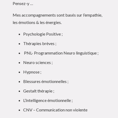
Pensez-y …
Mes accompagnements sont basés sur l’empathie,
les émotions & les énergies.
Psychologie Positive ;
Thérapies brèves ;
PNL- Programmation Neuro linguistique ;
Neuro sciences ;
Hypnose ;
Blessures émotionnelles ;
Gestalt thérapie ;
L’Intelligence émotionnelle ;
CNV – Communication non violente