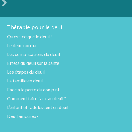
Thérapie pour le deuil
Qu’est-ce que le deuil ?
Le deuil normal
Les complications du deuil
Effets du deuil sur la santé
Les étapes du deuil
La famille en deuil
Face à la perte du conjoint
Comment faire face au deuil ?
L’enfant et l’adolescent en deuil
Deuil amoureux