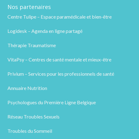
Nos partenaires
Centre Tulipe – Espace paramédicale et bien-être
Logidesk – Agenda en ligne partagé
Thérapie Traumatisme
VitaPsy – Centres de santé mentale et mieux-être
Privium – Services pour les professionnels de santé
Annuaire Nutrition
Psychologues du Première Ligne Belgique
Réseau Troubles Sexuels
Troubles du Sommeil