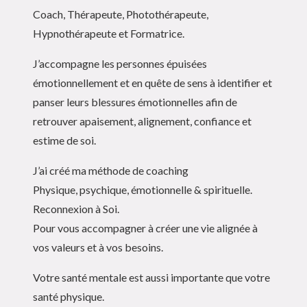
Coach, Thérapeute, Photothérapeute,
Hypnothérapeute et Formatrice.
J’accompagne les personnes épuisées
émotionnellement et en quête de sens à identifier et
panser leurs blessures émotionnelles afin de
retrouver apaisement, alignement, confiance et
estime de soi.
J’ai créé ma méthode de coaching
Physique, psychique, émotionnelle & spirituelle.
Reconnexion à Soi.
Pour vous accompagner à créer une vie alignée à
vos valeurs et à vos besoins.
Votre santé mentale est aussi importante que votre
santé physique.