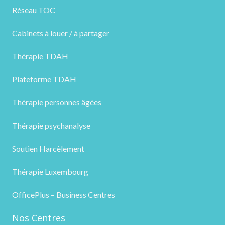
Réseau TOC
Cabinets à louer / à partager
Thérapie TDAH
Plateforme TDAH
Thérapie personnes âgées
Thérapie psychanalyse
Soutien Harcèlement
Thérapie Luxembourg
OfficePlus – Business Centres
Nos Centres