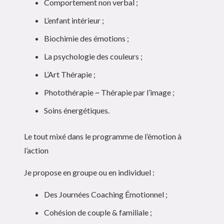
Comportement non verbal ;
L’enfant intérieur ;
Biochimie des émotions ;
La psychologie des couleurs ;
L’Art Thérapie ;
Photothérapie ~ Thérapie par l’image ;
Soins énergétiques.
Le tout mixé dans le programme de l’émotion à
l’action
Je propose en groupe ou en individuel :
Des Journées Coaching Émotionnel ;
Cohésion de couple & familiale ;