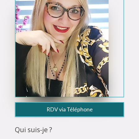
RDV via Téléphone
Qui suis-je ?