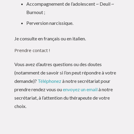
Accompagnement de l’adolescent ~ Deuil ~
Burnout ;
Perversion narcissique.
Je consulte en français ou en italien.
Prendre contact !
Vous avez d’autres questions ou des doutes
(notamment de savoir si l’on peut répondre à votre
demande)?
Téléphonez
à notre secrétariat pour
prendre rendez vous ou
envoyez un email
à notre
secrétariat, à l’attention du thérapeute de votre
choix.
Thérapeute à Momignies –