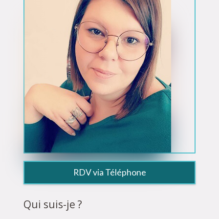
RDV via Téléphone
Qui suis-je ?