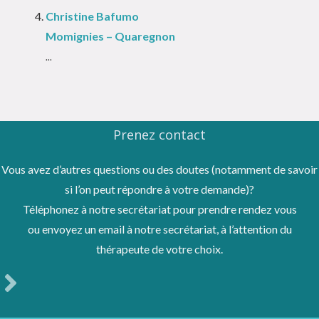
Christine Bafumo
Momignies – Quaregnon
...
Prenez contact
Vous avez d’autres questions ou des doutes (notamment de savoir
si l’on peut répondre à votre demande)?
Téléphonez à notre secrétariat pour prendre rendez vous
ou envoyez un email à notre secrétariat, à l’attention du
thérapeute de votre choix.