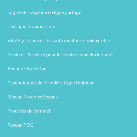
Logidesk – Agenda en ligne partagé
Thérapie Traumatisme
VitaPsy – Centres de santé mentale et mieux-être
Privium – Services pour les professionnels de santé
Annuaire Nutrition
Psychologues du Première Ligne Belgique
Réseau Troubles Sexuels
Troubles du Sommeil
Réseau TOC