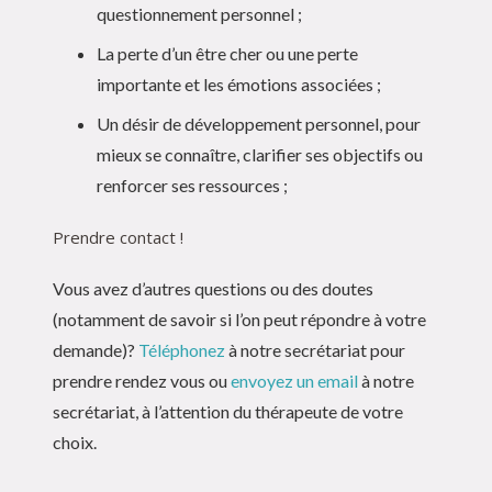
questionnement personnel ;
La perte d’un être cher ou une perte
importante et les émotions associées ;
Un désir de développement personnel, pour
mieux se connaître, clarifier ses objectifs ou
renforcer ses ressources ;
Prendre contact !
Vous avez d’autres questions ou des doutes
(notamment de savoir si l’on peut répondre à votre
demande)?
Téléphonez
à notre secrétariat pour
prendre rendez vous ou
envoyez un email
à notre
secrétariat, à l’attention du thérapeute de votre
choix.