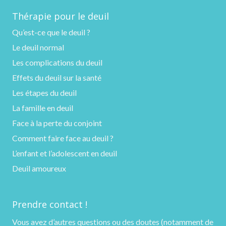
Thérapie pour le deuil
Qu’est-ce que le deuil ?
Le deuil normal
Les complications du deuil
Effets du deuil sur la santé
Les étapes du deuil
La famille en deuil
Face à la perte du conjoint
Comment faire face au deuil ?
L’enfant et l’adolescent en deuil
Deuil amoureux
Prendre contact !
Vous avez d’autres questions ou des doutes (notamment de