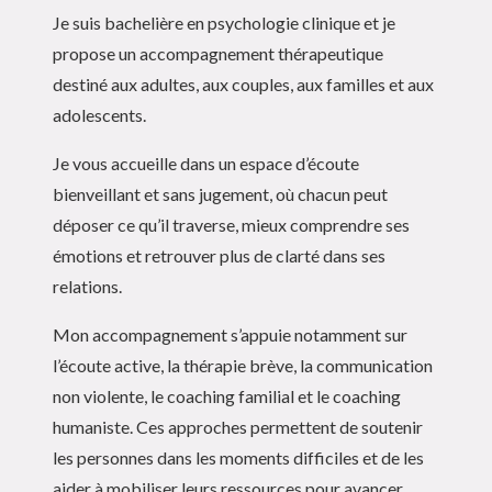
Je suis bachelière en psychologie clinique et je
propose un accompagnement thérapeutique
destiné aux adultes, aux couples, aux familles et aux
adolescents.
Je vous accueille dans un espace d’écoute
bienveillant et sans jugement, où chacun peut
déposer ce qu’il traverse, mieux comprendre ses
émotions et retrouver plus de clarté dans ses
relations.
Mon accompagnement s’appuie notamment sur
l’écoute active, la thérapie brève, la communication
non violente, le coaching familial et le coaching
humaniste. Ces approches permettent de soutenir
les personnes dans les moments difficiles et de les
aider à mobiliser leurs ressources pour avancer.