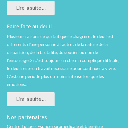
Lire la suite …
Faire face au deuil
Plusieurs raisons ce qui fait que le chagrin et le deuil est
différents d’une personne à l’autre : de la nature de la
disparition, de la brutalité, du soutien ou non de
l’entourage. Si c’est toujours un chemin compliqué difficile,
le deuil reste un travail nécessaire pour continuer à vivre.
C’est une période plus ou moins intense lorsque les
émotions…
Lire la suite …
Nos partenaires
Centre Tulipe – Espace paramédicale et bien-être