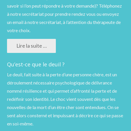
savoir si l’on peut répondre à votre demande)?
Téléphonez
à notre secrétariat pour prendre rendez vous ou
envoyez
un email
à notre secrétariat, à l’attention du thérapeute de
votre choix.
Lire la suite …
Qu’est-ce que le deuil ?
Le deuil, fait suite à la perte d’une personne chère, est un
déroulement nécessaire psychologique de délivrance
nommé résilience et qui permet d’affronté la perte et de
redéfinir son identité. Le choc vient souvent dès que les
nouvelles de la mort d’un être cher sont entendues. On se
sent alors consterné et impuissant à décrire ce qui se passe
en soi-même.