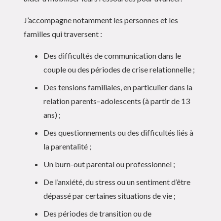
J’accompagne notamment les personnes et les
familles qui traversent :
Des difficultés de communication dans le
couple ou des périodes de crise relationnelle ;
Des tensions familiales, en particulier dans la
relation parents–adolescents (à partir de 13
ans) ;
Des questionnements ou des difficultés liés à
la parentalité ;
Un burn-out parental ou professionnel ;
De l’anxiété, du stress ou un sentiment d’être
dépassé par certaines situations de vie ;
Des périodes de transition ou de