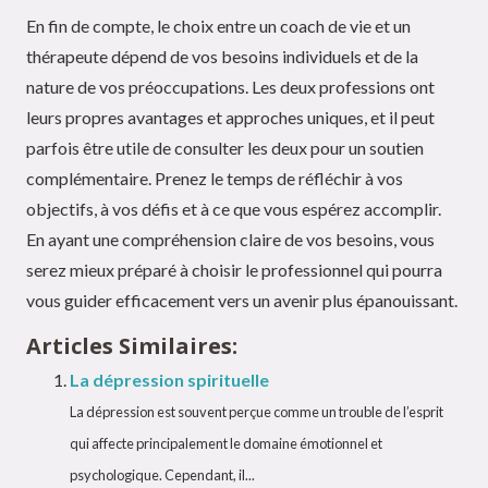
En fin de compte, le choix entre un coach de vie et un
thérapeute dépend de vos besoins individuels et de la
nature de vos préoccupations. Les deux professions ont
leurs propres avantages et approches uniques, et il peut
parfois être utile de consulter les deux pour un soutien
complémentaire. Prenez le temps de réfléchir à vos
objectifs, à vos défis et à ce que vous espérez accomplir.
En ayant une compréhension claire de vos besoins, vous
serez mieux préparé à choisir le professionnel qui pourra
vous guider efficacement vers un avenir plus épanouissant.
Articles Similaires:
La dépression spirituelle
La dépression est souvent perçue comme un trouble de l’esprit
qui affecte principalement le domaine émotionnel et
psychologique. Cependant, il...