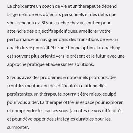
Le choix entre un coach de vie et un thérapeute dépend
largement de vos objectifs personnels et des défis que
vous rencontrez. Si vous recherchez un soutien pour
atteindre des objectifs spécifiques, améliorer votre
performance ou naviguer dans des transitions de vie, un
coach de vie pourrait être une bonne option. Le coaching
est souvent plus orienté vers le présent et le futur, avec une
approche pratique et axée sur les solutions.
Si vous avez des problèmes émotionnels profonds, des
troubles mentaux ou des difficultés relationnelles
persistantes, un thérapeute pourrait être mieux équipé
pour vous aider. La thérapie offre un espace pour explorer
et comprendre les causes sous-jacentes de vos difficultés
et pour développer des stratégies durables pour les
surmonter.