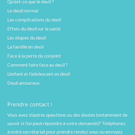
Qu’est-ce que le deuil ?
Le deuil normal
Les complications du deuil
Effets du deuil sur la santé
Les étapes du deuil
La famille en deuil
Face à la perte du conjoint
Comment faire face au deuil ?
L’enfant et l’adolescent en deuil
Deuil amoureux
Prendre contact !
Vous avez d’autres questions ou des doutes (notamment de
savoir si l’on peut répondre à votre demande)?
Téléphonez
à notre secrétariat pour prendre rendez vous ou
envoyez