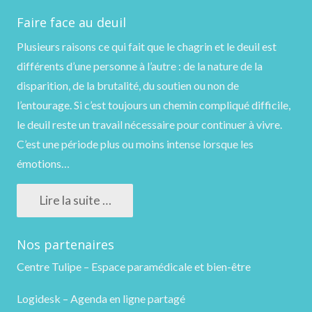
Faire face au deuil
Plusieurs raisons ce qui fait que le chagrin et le deuil est
différents d’une personne à l’autre : de la nature de la
disparition, de la brutalité, du soutien ou non de
l’entourage. Si c’est toujours un chemin compliqué difficile,
le deuil reste un travail nécessaire pour continuer à vivre.
C’est une période plus ou moins intense lorsque les
émotions…
Lire la suite …
Nos partenaires
Centre Tulipe – Espace paramédicale et bien-être
Logidesk – Agenda en ligne partagé