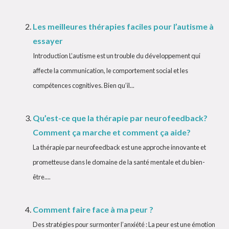
Les meilleures thérapies faciles pour l’autisme à
essayer
Introduction L’autisme est un trouble du développement qui
affecte la communication, le comportement social et les
compétences cognitives. Bien qu’il...
Qu’est-ce que la thérapie par neurofeedback?
Comment ça marche et comment ça aide?
La thérapie par neurofeedback est une approche innovante et
prometteuse dans le domaine de la santé mentale et du bien-
être....
Comment faire face à ma peur ?
Des stratégies pour surmonter l’anxiété : La peur est une émotion