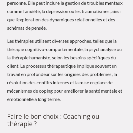
personne. Elle peut inclure la gestion de troubles mentaux
comme l’anxiété, la dépression ou les traumatismes, ainsi
que l’exploration des dynamiques relationnelles et des
schémas de pensée.
Les thérapies utilisent diverses approches, telles que la
thérapie cognitivo-comportementale, la psychanalyse ou
la thérapie humaniste, selon les besoins spécifiques du
client. Le processus thérapeutique implique souvent un
travail en profondeur sur les origines des problèmes, la
résolution des conflits internes et la mise en place de
mécanismes de coping pour améliorer la santé mentale et
émotionnelle à long terme.
Faire le bon choix : Coaching ou
thérapie ?