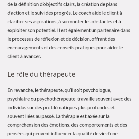
de la définition d’objectifs clairs, la création de plans
d’action et le suivi des progrès. Le coach aide le client à
clarifier ses aspirations, à surmonter les obstacles et à
exploiter son potentiel. Il est également un partenaire dans
le processus de réflexion et de décision, offrant des
encouragements et des conseils pratiques pour aider le
client à avancer.
Le rôle du thérapeute
En revanche, le thérapeute, qu’il soit psychologue,
psychiatre ou psychothérapeute, travaille souvent avec des
individus sur des problématiques plus profondes et
souvent liées au passé. La thérapie est axée sur la
compréhension des émotions, des comportements et des
pensées qui peuvent influencer la qualité de vie d’une