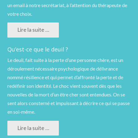
un email
à notre secrétariat, à l’attention du thérapeute de
votre choix.
Lire la suite …
Qu’est-ce que le deuil ?
Le deuil, fait suite à la perte d’une personne chère, est un
déroulement nécessaire psychologique de délivrance
nommé résilience et qui permet d’affronté la perte et de
redéfinir son identité. Le choc vient souvent dès que les
nouvelles de la mort d’un être cher sont entendues. On se
sent alors consterné et impuissant à décrire ce qui se passe
en soi-même.
Lire la suite …