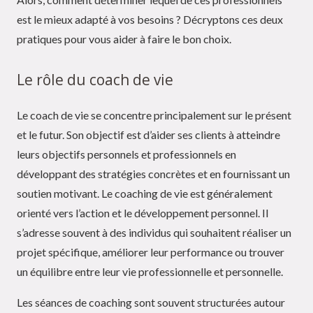
est le mieux adapté à vos besoins ? Décryptons ces deux
pratiques pour vous aider à faire le bon choix.
Le rôle du coach de vie
Le coach de vie se concentre principalement sur le présent
et le futur. Son objectif est d’aider ses clients à atteindre
leurs objectifs personnels et professionnels en
développant des stratégies concrètes et en fournissant un
soutien motivant. Le coaching de vie est généralement
orienté vers l’action et le développement personnel. Il
s’adresse souvent à des individus qui souhaitent réaliser un
projet spécifique, améliorer leur performance ou trouver
un équilibre entre leur vie professionnelle et personnelle.
Les séances de coaching sont souvent structurées autour