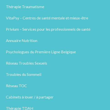
Thérapie Traumatisme
VitaPsy – Centres de santé mentale et mieux-être
Privium – Services pour les professionnels de santé
Annuaire Nutrition
Psychologues du Première Ligne Belgique
Réseau Troubles Sexuels
Troubles du Sommeil
Réseau TOC
Cabinets à louer / à partager
Thérapie TDAH