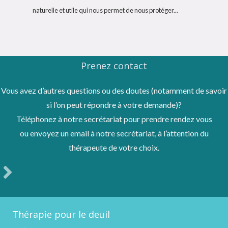
naturelle et utile qui nous permet de nous protéger...
Prenez contact
Vous avez d’autres questions ou des doutes (notamment de savoir
si l’on peut répondre à votre demande)?
Téléphonez à notre secrétariat pour prendre rendez vous
ou envoyez un email à notre secrétariat, à l’attention du
thérapeute de votre choix.
Thérapie pour le deuil