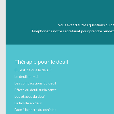
Vous avez d’autres questions ou de
Téléphonez à notre secrétariat pour prendre rendez v
Thérapie pour le deuil
Qu’est-ce que le deuil ?
Le deuil normal
Les complications du deuil
Effets du deuil sur la santé
Les étapes du deuil
La famille en deuil
Face à la perte du conjoint