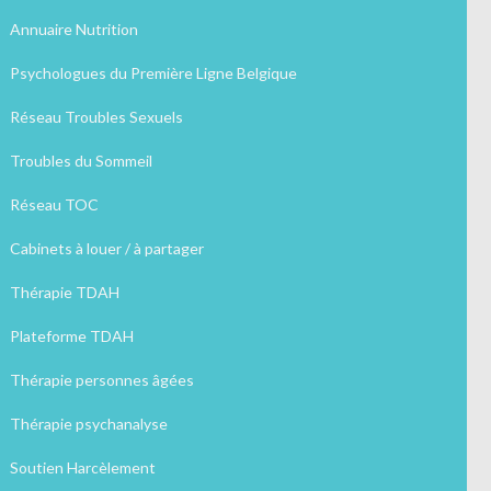
Annuaire Nutrition
Psychologues du Première Ligne Belgique
Réseau Troubles Sexuels
Troubles du Sommeil
Réseau TOC
Cabinets à louer / à partager
Thérapie TDAH
Plateforme TDAH
Thérapie personnes âgées
Thérapie psychanalyse
Soutien Harcèlement