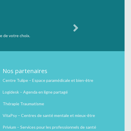
e de votre choix.
Nos partenaires
Centre Tulipe – Espace paramédicale et bien-être
Logidesk – Agenda en ligne partagé
Thérapie Traumatisme
VitaPsy – Centres de santé mentale et mieux-être
Privium – Services pour les professionnels de santé