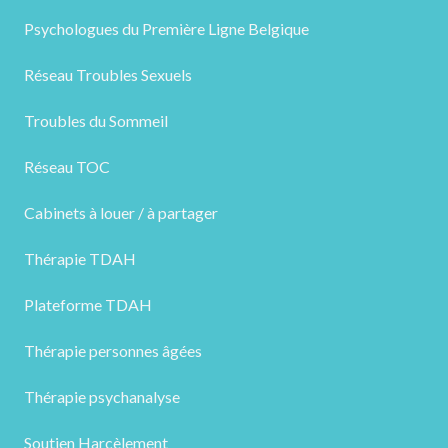
Psychologues du Première Ligne Belgique
Réseau Troubles Sexuels
Troubles du Sommeil
Réseau TOC
Cabinets à louer / à partager
Thérapie TDAH
Plateforme TDAH
Thérapie personnes âgées
Thérapie psychanalyse
Soutien Harcèlement