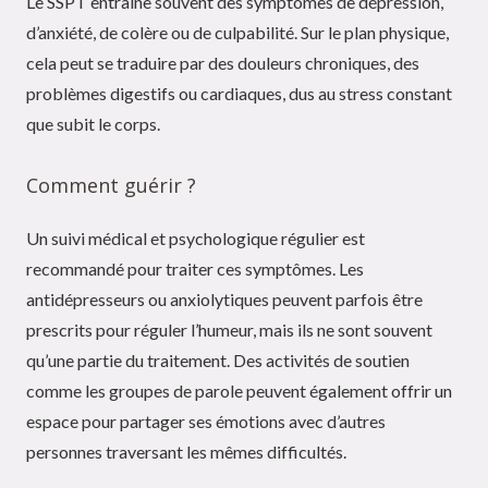
Le SSPT entraîne souvent des symptômes de dépression,
d’anxiété, de colère ou de culpabilité. Sur le plan physique,
cela peut se traduire par des douleurs chroniques, des
problèmes digestifs ou cardiaques, dus au stress constant
que subit le corps.
Comment guérir ?
Un suivi médical et psychologique régulier est
recommandé pour traiter ces symptômes. Les
antidépresseurs ou anxiolytiques peuvent parfois être
prescrits pour réguler l’humeur, mais ils ne sont souvent
qu’une partie du traitement. Des activités de soutien
comme les groupes de parole peuvent également offrir un
espace pour partager ses émotions avec d’autres
personnes traversant les mêmes difficultés.