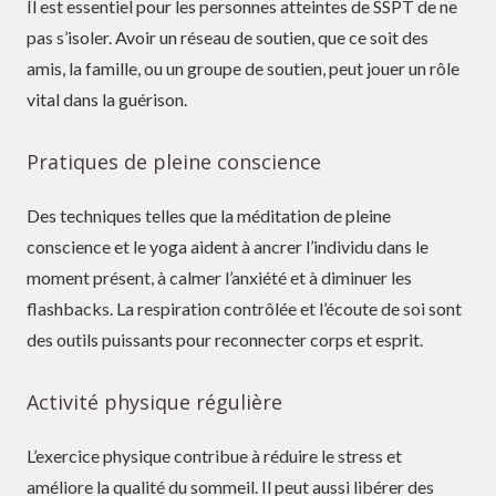
Il est essentiel pour les personnes atteintes de SSPT de ne
pas s’isoler. Avoir un réseau de soutien, que ce soit des
amis, la famille, ou un groupe de soutien, peut jouer un rôle
vital dans la guérison.
Pratiques de pleine conscience
Des techniques telles que la méditation de pleine
conscience et le yoga aident à ancrer l’individu dans le
moment présent, à calmer l’anxiété et à diminuer les
flashbacks. La respiration contrôlée et l’écoute de soi sont
des outils puissants pour reconnecter corps et esprit.
Activité physique régulière
L’exercice physique contribue à réduire le stress et
améliore la qualité du sommeil. Il peut aussi libérer des