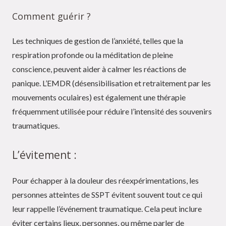
Comment guérir ?
Les techniques de gestion de l’anxiété, telles que la
respiration profonde ou la méditation de pleine
conscience, peuvent aider à calmer les réactions de
panique. L’EMDR (désensibilisation et retraitement par les
mouvements oculaires) est également une thérapie
fréquemment utilisée pour réduire l’intensité des souvenirs
traumatiques.
L’évitement :
Pour échapper à la douleur des réexpérimentations, les
personnes atteintes de SSPT évitent souvent tout ce qui
leur rappelle l’événement traumatique. Cela peut inclure
éviter certains lieux, personnes, ou même parler de