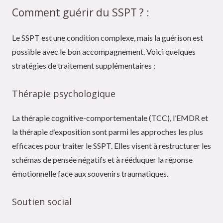
Comment guérir du SSPT ? :
Le SSPT est une condition complexe, mais la guérison est
possible avec le bon accompagnement. Voici quelques
stratégies de traitement supplémentaires :
Thérapie psychologique
La thérapie cognitive-comportementale (TCC), l’EMDR et
la thérapie d’exposition sont parmi les approches les plus
efficaces pour traiter le SSPT. Elles visent à restructurer les
schémas de pensée négatifs et à rééduquer la réponse
émotionnelle face aux souvenirs traumatiques.
Soutien social