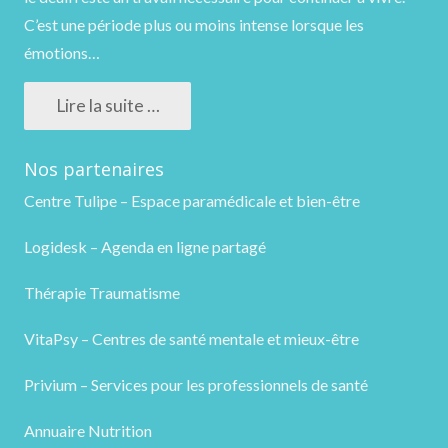
C’est une période plus ou moins intense lorsque les
émotions…
Lire la suite …
Nos partenaires
Centre Tulipe – Espace paramédicale et bien-être
Logidesk – Agenda en ligne partagé
Thérapie Traumatisme
VitaPsy – Centres de santé mentale et mieux-être
Privium – Services pour les professionnels de santé
Annuaire Nutrition