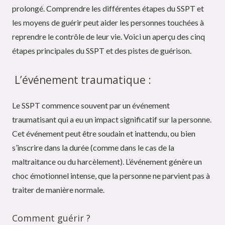
prolongé. Comprendre les différentes étapes du SSPT et
les moyens de guérir peut aider les personnes touchées à
reprendre le contrôle de leur vie. Voici un aperçu des cinq
étapes principales du SSPT et des pistes de guérison.
L’événement traumatique :
Le SSPT commence souvent par un événement
traumatisant qui a eu un impact significatif sur la personne.
Cet événement peut être soudain et inattendu, ou bien
s’inscrire dans la durée (comme dans le cas de la
maltraitance ou du harcèlement). L’événement génère un
choc émotionnel intense, que la personne ne parvient pas à
traiter de manière normale.
Comment guérir ?