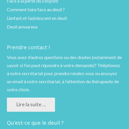
Face à la perte du conjoint
Comment faire face au deuil ?
L’enfant et l’adolescent en deuil
Deuil amoureux
Prendre contact !
Vous avez d’autres questions ou des doutes (notamment de
savoir si l’on peut répondre à votre demande)?
Téléphonez
à notre secrétariat pour prendre rendez vous ou
envoyez
un email
à notre secrétariat, à l’attention du thérapeute de
votre choix.
Lire la suite …
Qu’est-ce que le deuil ?