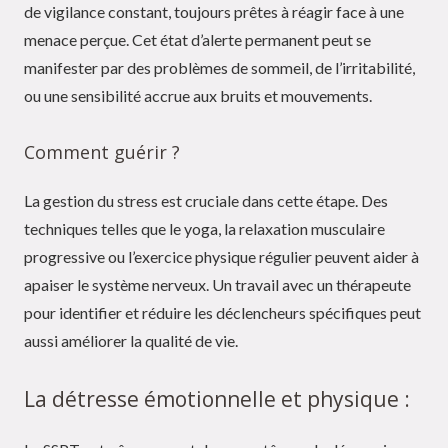
de vigilance constant, toujours prêtes à réagir face à une
menace perçue. Cet état d’alerte permanent peut se
manifester par des problèmes de sommeil, de l’irritabilité,
ou une sensibilité accrue aux bruits et mouvements.
Comment guérir ?
La gestion du stress est cruciale dans cette étape. Des
techniques telles que le yoga, la relaxation musculaire
progressive ou l’exercice physique régulier peuvent aider à
apaiser le système nerveux. Un travail avec un thérapeute
pour identifier et réduire les déclencheurs spécifiques peut
aussi améliorer la qualité de vie.
La détresse émotionnelle et physique :