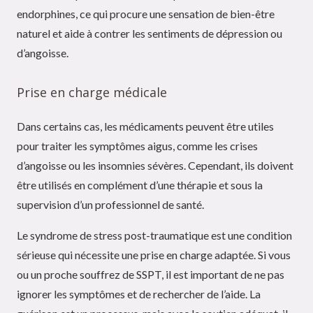
endorphines, ce qui procure une sensation de bien-être
naturel et aide à contrer les sentiments de dépression ou
d’angoisse.
Prise en charge médicale
Dans certains cas, les médicaments peuvent être utiles
pour traiter les symptômes aigus, comme les crises
d’angoisse ou les insomnies sévères. Cependant, ils doivent
être utilisés en complément d’une thérapie et sous la
supervision d’un professionnel de santé.
Le syndrome de stress post-traumatique est une condition
sérieuse qui nécessite une prise en charge adaptée. Si vous
ou un proche souffrez de SSPT, il est important de ne pas
ignorer les symptômes et de rechercher de l’aide. La