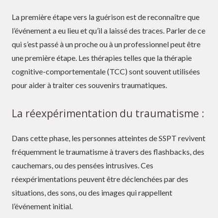
La première étape vers la guérison est de reconnaître que
l’événement a eu lieu et qu’il a laissé des traces. Parler de ce
qui s’est passé à un proche ou à un professionnel peut être
une première étape. Les thérapies telles que la thérapie
cognitive-comportementale (TCC) sont souvent utilisées
pour aider à traiter ces souvenirs traumatiques.
La réexpérimentation du traumatisme :
Dans cette phase, les personnes atteintes de SSPT revivent
fréquemment le traumatisme à travers des flashbacks, des
cauchemars, ou des pensées intrusives. Ces
réexpérimentations peuvent être déclenchées par des
situations, des sons, ou des images qui rappellent
l’événement initial.