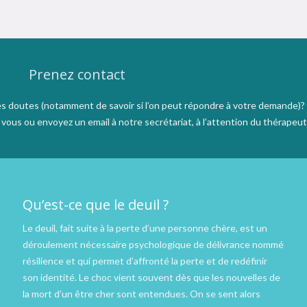
Prenez contact
s doutes (notamment de savoir si l’on peut répondre à votre demande)?
ous ou envoyez un email à notre secrétariat, à l’attention du thérapeut
Qu’est-ce que le deuil ?
Le deuil, fait suite à la perte d’une personne chère, est un
déroulement nécessaire psychologique de délivrance nommé
résilience et qui permet d’affronté la perte et de redéfinir
son identité. Le choc vient souvent dès que les nouvelles de
la mort d’un être cher sont entendues. On se sent alors