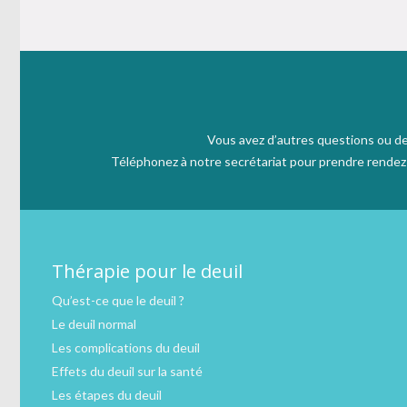
Vous avez d’autres questions ou de
Téléphonez à notre secrétariat pour prendre rendez v
Thérapie pour le deuil
Qu’est-ce que le deuil ?
Le deuil normal
Les complications du deuil
Effets du deuil sur la santé
Les étapes du deuil