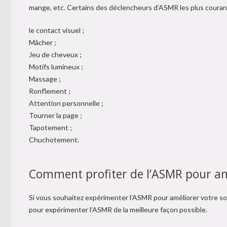
mange, etc. Certains des déclencheurs d’ASMR les plus courant
le contact visuel ;
Mâcher ;
Jeu de cheveux ;
Motifs lumineux ;
Massage ;
Ronflement ;
Attention personnelle ;
Tourner la page ;
Tapotement ;
Chuchotement.
Comment profiter de l’ASMR pour am
Si vous souhaitez expérimenter l’ASMR pour améliorer votre som
pour expérimenter l’ASMR de la meilleure façon possible.