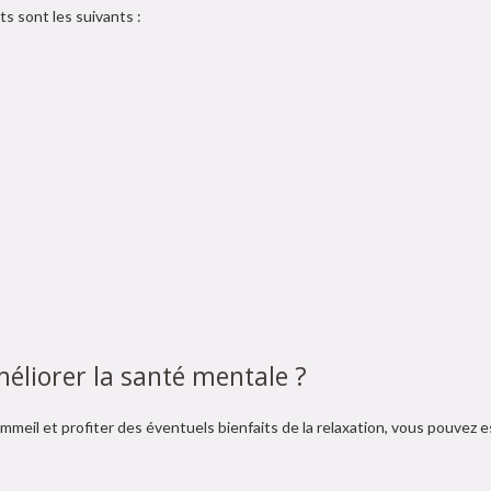
s sont les suivants :
éliorer la santé mentale ?
meil et profiter des éventuels bienfaits de la relaxation, vous pouvez 