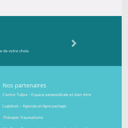
e de votre choix.
Nos partenaires
Centre Tulipe – Espace paramédicale et bien-être
Logidesk – Agenda en ligne partagé
Thérapie Traumatisme