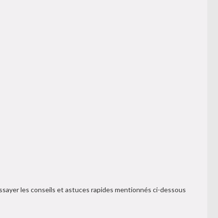
essayer les conseils et astuces rapides mentionnés ci-dessous