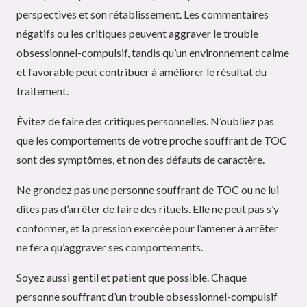
perspectives et son rétablissement. Les commentaires
négatifs ou les critiques peuvent aggraver le trouble
obsessionnel-compulsif, tandis qu’un environnement calme
et favorable peut contribuer à améliorer le résultat du
traitement.
Évitez de faire des critiques personnelles. N’oubliez pas
que les comportements de votre proche souffrant de TOC
sont des symptômes, et non des défauts de caractère.
Ne grondez pas une personne souffrant de TOC ou ne lui
dites pas d’arrêter de faire des rituels. Elle ne peut pas s’y
conformer, et la pression exercée pour l’amener à arrêter
ne fera qu’aggraver ses comportements.
Soyez aussi gentil et patient que possible. Chaque
personne souffrant d’un trouble obsessionnel-compulsif