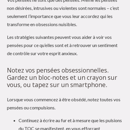
non désirées, intrusives ou violentes sont normales – c’est
seulement l’importance que vous leur accordez qui les
transforme en obsessions nuisibles.
Les stratégies suivantes peuvent vous aider à voir vos
pensées pour ce qu’elles sont et à retrouver un sentiment
de contrôle sur votre esprit anxieux.
Notez vos pensées obsessionnelles.
Gardez un bloc-notes et un crayon sur
vous, ou tapez sur un smartphone.
Lorsque vous commencez à être obsédé, notez toutes vos
pensées ou compulsions.
Continuez à écrire au fur et à mesure que les pulsions
du TOC se manifestent, en vous efforçant