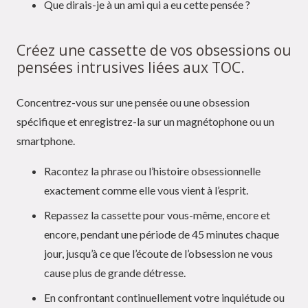
Que dirais-je à un ami qui a eu cette pensée ?
Créez une cassette de vos obsessions ou
pensées intrusives liées aux TOC.
Concentrez-vous sur une pensée ou une obsession
spécifique et enregistrez-la sur un magnétophone ou un
smartphone.
Racontez la phrase ou l’histoire obsessionnelle
exactement comme elle vous vient à l’esprit.
Repassez la cassette pour vous-même, encore et
encore, pendant une période de 45 minutes chaque
jour, jusqu’à ce que l’écoute de l’obsession ne vous
cause plus de grande détresse.
En confrontant continuellement votre inquiétude ou