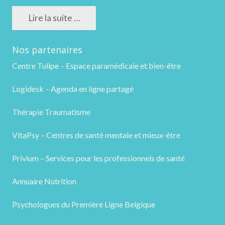
Lire la suite …
Nos partenaires
Centre Tulipe – Espace paramédicale et bien-être
Logidesk – Agenda en ligne partagé
Thérapie Traumatisme
VitaPsy – Centres de santé mentale et mieux-être
Privium – Services pour les professionnels de santé
Annuaire Nutrition
Psychologues du Première Ligne Belgique