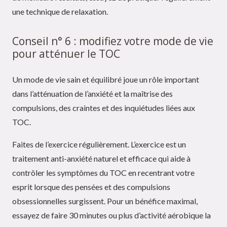
une technique de relaxation.
Conseil n° 6 : modifiez votre mode de vie
pour atténuer le TOC
Un mode de vie sain et équilibré joue un rôle important
dans l’atténuation de l’anxiété et la maîtrise des
compulsions, des craintes et des inquiétudes liées aux
TOC.
Faites de l’exercice régulièrement. L’exercice est un
traitement anti-anxiété naturel et efficace qui aide à
contrôler les symptômes du TOC en recentrant votre
esprit lorsque des pensées et des compulsions
obsessionnelles surgissent. Pour un bénéfice maximal,
essayez de faire 30 minutes ou plus d’activité aérobique la