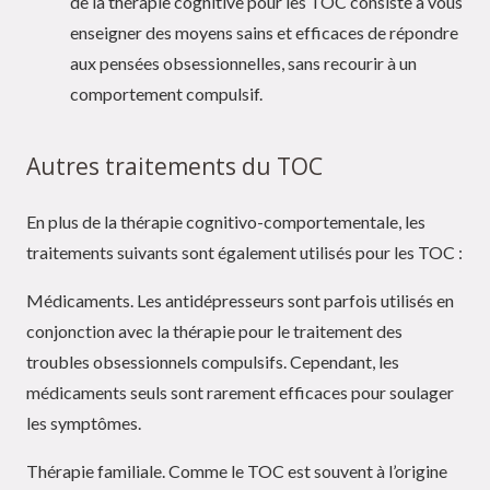
de la thérapie cognitive pour les TOC consiste à vous
enseigner des moyens sains et efficaces de répondre
aux pensées obsessionnelles, sans recourir à un
comportement compulsif.
Autres traitements du TOC
En plus de la thérapie cognitivo-comportementale, les
traitements suivants sont également utilisés pour les TOC :
Médicaments. Les antidépresseurs sont parfois utilisés en
conjonction avec la thérapie pour le traitement des
troubles obsessionnels compulsifs. Cependant, les
médicaments seuls sont rarement efficaces pour soulager
les symptômes.
Thérapie familiale. Comme le TOC est souvent à l’origine