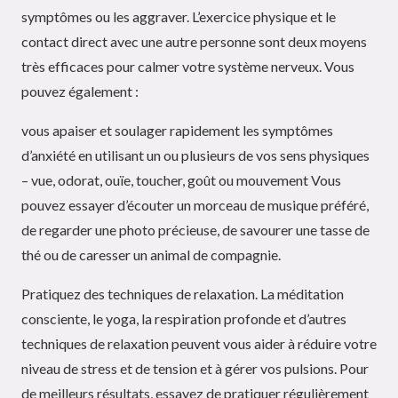
symptômes ou les aggraver. L’exercice physique et le
contact direct avec une autre personne sont deux moyens
très efficaces pour calmer votre système nerveux. Vous
pouvez également :
vous apaiser et soulager rapidement les symptômes
d’anxiété en utilisant un ou plusieurs de vos sens physiques
– vue, odorat, ouïe, toucher, goût ou mouvement Vous
pouvez essayer d’écouter un morceau de musique préféré,
de regarder une photo précieuse, de savourer une tasse de
thé ou de caresser un animal de compagnie.
Pratiquez des techniques de relaxation. La méditation
consciente, le yoga, la respiration profonde et d’autres
techniques de relaxation peuvent vous aider à réduire votre
niveau de stress et de tension et à gérer vos pulsions. Pour
de meilleurs résultats, essayez de pratiquer régulièrement