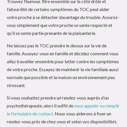
Trouvez l’humour. Rire ensemble sur le côté drôle et
l’absurdité de certains symptômes du TOC peut aider
votre proche à se détacher davantage du trouble. Assurez-
vous simplement que votre proche se sente respecté et
qu’il se sente partie prenante de la plaisanterie.
Ne laissez pas le TOC prendre le dessus sur la vie de
famille. Asseyez-vous en famille et décidez comment vous
allez travailler ensemble pour lutter contre les symptômes
de votre proche. Essayez de maintenir la vie familiale aussi
normale que possible et la maison un environnement peu
stressant.
Si vous souhaitez prendre un rendez-vous auprès d’un
psychothérapeute, alors il suffit de
nous appeler ou remplir
le formulaire de contact
. Nous vous aiderons à fixer un
rendez-vous près de chez vous et selon vos disponibilités.