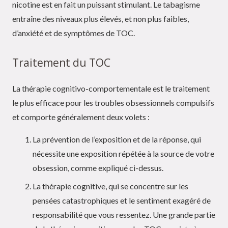
nicotine est en fait un puissant stimulant. Le tabagisme
entraîne des niveaux plus élevés, et non plus faibles,
d’anxiété et de symptômes de TOC.
Traitement du TOC
La thérapie cognitivo-comportementale est le traitement
le plus efficace pour les troubles obsessionnels compulsifs
et comporte généralement deux volets :
La prévention de l’exposition et de la réponse, qui
nécessite une exposition répétée à la source de votre
obsession, comme expliqué ci-dessus.
La thérapie cognitive, qui se concentre sur les
pensées catastrophiques et le sentiment exagéré de
responsabilité que vous ressentez. Une grande partie