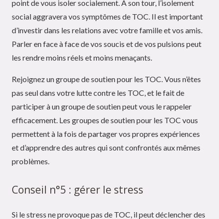
point de vous isoler socialement. À son tour, l’isolement
social aggravera vos symptômes de TOC. Il est important
d’investir dans les relations avec votre famille et vos amis.
Parler en face à face de vos soucis et de vos pulsions peut
les rendre moins réels et moins menaçants.
Rejoignez un groupe de soutien pour les TOC. Vous n’êtes
pas seul dans votre lutte contre les TOC, et le fait de
participer à un groupe de soutien peut vous le rappeler
efficacement. Les groupes de soutien pour les TOC vous
permettent à la fois de partager vos propres expériences
et d’apprendre des autres qui sont confrontés aux mêmes
problèmes.
Conseil n°5 : gérer le stress
Si le stress ne provoque pas de TOC, il peut déclencher des