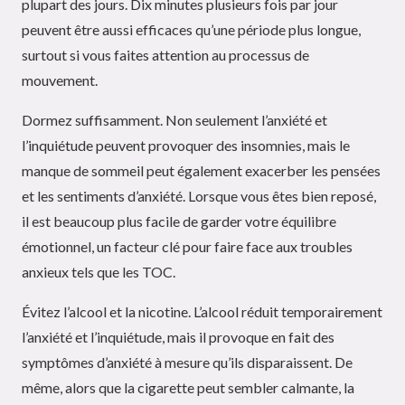
plupart des jours. Dix minutes plusieurs fois par jour
peuvent être aussi efficaces qu’une période plus longue,
surtout si vous faites attention au processus de
mouvement.
Dormez suffisamment. Non seulement l’anxiété et
l’inquiétude peuvent provoquer des insomnies, mais le
manque de sommeil peut également exacerber les pensées
et les sentiments d’anxiété. Lorsque vous êtes bien reposé,
il est beaucoup plus facile de garder votre équilibre
émotionnel, un facteur clé pour faire face aux troubles
anxieux tels que les TOC.
Évitez l’alcool et la nicotine. L’alcool réduit temporairement
l’anxiété et l’inquiétude, mais il provoque en fait des
symptômes d’anxiété à mesure qu’ils disparaissent. De
même, alors que la cigarette peut sembler calmante, la