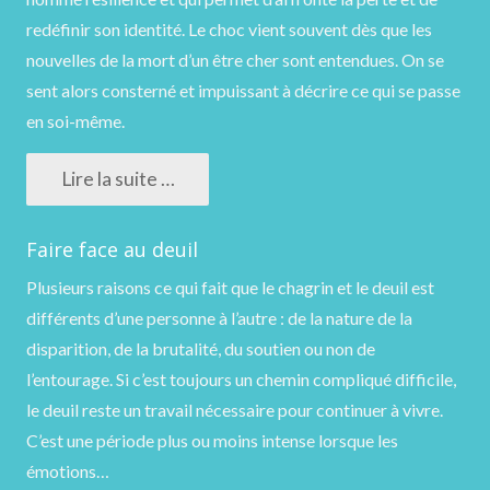
redéfinir son identité. Le choc vient souvent dès que les
nouvelles de la mort d’un être cher sont entendues. On se
sent alors consterné et impuissant à décrire ce qui se passe
en soi-même.
Lire la suite …
Faire face au deuil
Plusieurs raisons ce qui fait que le chagrin et le deuil est
différents d’une personne à l’autre : de la nature de la
disparition, de la brutalité, du soutien ou non de
l’entourage. Si c’est toujours un chemin compliqué difficile,
le deuil reste un travail nécessaire pour continuer à vivre.
C’est une période plus ou moins intense lorsque les
émotions…