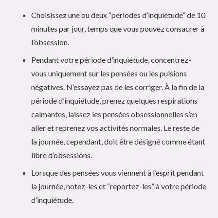
Choisissez une ou deux “périodes d’inquiétude” de 10
minutes par jour, temps que vous pouvez consacrer à
l’obsession.
Pendant votre période d’inquiétude, concentrez-
vous uniquement sur les pensées ou les pulsions
négatives. N’essayez pas de les corriger. À la fin de la
période d’inquiétude, prenez quelques respirations
calmantes, laissez les pensées obsessionnelles s’en
aller et reprenez vos activités normales. Le reste de
la journée, cependant, doit être désigné comme étant
libre d’obsessions.
Lorsque des pensées vous viennent à l’esprit pendant
la journée, notez-les et “reportez-les” à votre période
d’inquiétude.