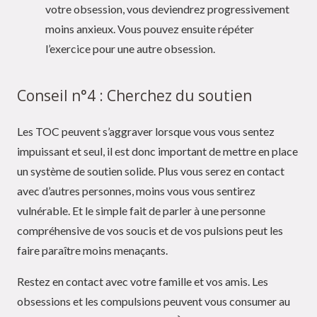
votre obsession, vous deviendrez progressivement
moins anxieux. Vous pouvez ensuite répéter
l’exercice pour une autre obsession.
Conseil n°4 : Cherchez du soutien
Les TOC peuvent s’aggraver lorsque vous vous sentez
impuissant et seul, il est donc important de mettre en place
un système de soutien solide. Plus vous serez en contact
avec d’autres personnes, moins vous vous sentirez
vulnérable. Et le simple fait de parler à une personne
compréhensive de vos soucis et de vos pulsions peut les
faire paraître moins menaçants.
Restez en contact avec votre famille et vos amis. Les
obsessions et les compulsions peuvent vous consumer au