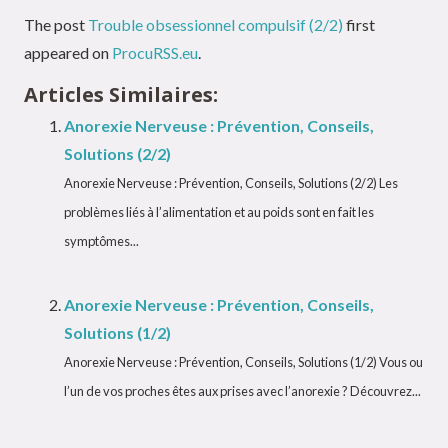
The post
Trouble obsessionnel compulsif (2/2)
first
appeared on
ProcuRSS.eu
.
Articles Similaires:
Anorexie Nerveuse : Prévention, Conseils,
Solutions (2/2)
Anorexie Nerveuse : Prévention, Conseils, Solutions (2/2) Les
problèmes liés à l’alimentation et au poids sont en fait les
symptômes...
Anorexie Nerveuse : Prévention, Conseils,
Solutions (1/2)
Anorexie Nerveuse : Prévention, Conseils, Solutions (1/2) Vous ou
l’un de vos proches êtes aux prises avec l’anorexie ? Découvrez...