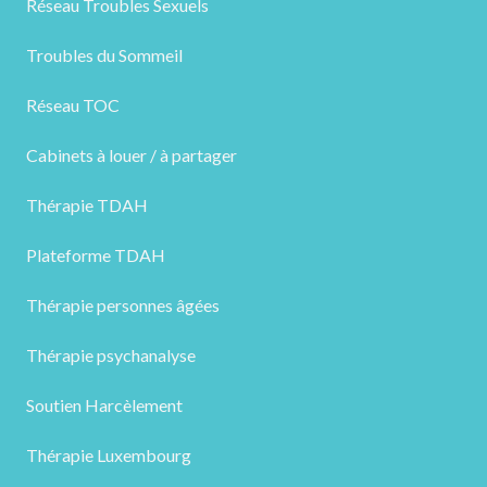
Réseau Troubles Sexuels
Troubles du Sommeil
Réseau TOC
Cabinets à louer / à partager
Thérapie TDAH
Plateforme TDAH
Thérapie personnes âgées
Thérapie psychanalyse
Soutien Harcèlement
Thérapie Luxembourg