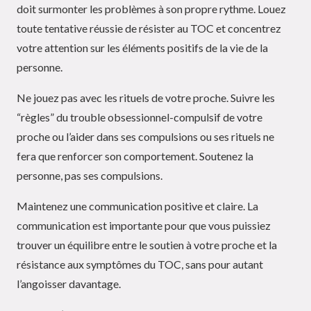
doit surmonter les problèmes à son propre rythme. Louez
toute tentative réussie de résister au TOC et concentrez
votre attention sur les éléments positifs de la vie de la
personne.
Ne jouez pas avec les rituels de votre proche. Suivre les
“règles” du trouble obsessionnel-compulsif de votre
proche ou l’aider dans ses compulsions ou ses rituels ne
fera que renforcer son comportement. Soutenez la
personne, pas ses compulsions.
Maintenez une communication positive et claire. La
communication est importante pour que vous puissiez
trouver un équilibre entre le soutien à votre proche et la
résistance aux symptômes du TOC, sans pour autant
l’angoisser davantage.