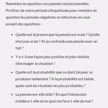
Remettez en question vos pensées obsessionnelles.
Profitez de votre période d’inquiétude pour remettre en
question les pensées négatives ou intrusives en vous
posant des questions :
Quelle est la preuve que la pensée est vraie ? Qu’elle
n’est pas vraie ? Ai-je confondu une pensée avec un
fait ?
Y a-t-il une façon plus positive et plus réaliste
d’envisager la situation ?
Quelle est la probabilité que ce dont j’ai peur se
produise réellement ? Si la probabilité est faible,
quels sont les résultats les plus probables ?
La pensée est-elle utile ? En quoi l’obsession
m’aidera-t-elle et en quoi me fera-t-elle du mal ?