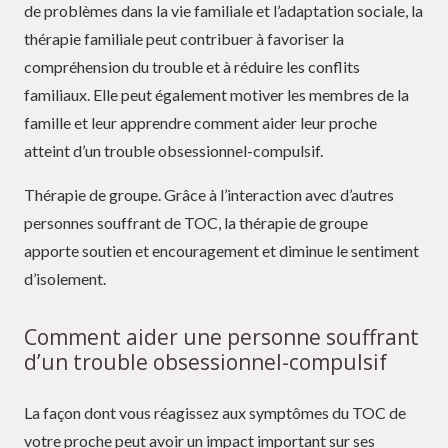
de problèmes dans la vie familiale et l’adaptation sociale, la
thérapie familiale peut contribuer à favoriser la
compréhension du trouble et à réduire les conflits
familiaux. Elle peut également motiver les membres de la
famille et leur apprendre comment aider leur proche
atteint d’un trouble obsessionnel-compulsif.
Thérapie de groupe. Grâce à l’interaction avec d’autres
personnes souffrant de TOC, la thérapie de groupe
apporte soutien et encouragement et diminue le sentiment
d’isolement.
Comment aider une personne souffrant
d’un trouble obsessionnel-compulsif
La façon dont vous réagissez aux symptômes du TOC de
votre proche peut avoir un impact important sur ses