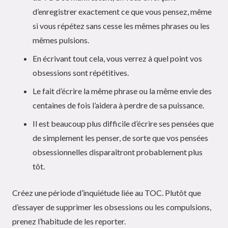
d’enregistrer exactement ce que vous pensez, même
si vous répétez sans cesse les mêmes phrases ou les
mêmes pulsions.
En écrivant tout cela, vous verrez à quel point vos
obsessions sont répétitives.
Le fait d’écrire la même phrase ou la même envie des
centaines de fois l’aidera à perdre de sa puissance.
Il est beaucoup plus difficile d’écrire ses pensées que
de simplement les penser, de sorte que vos pensées
obsessionnelles disparaîtront probablement plus
tôt.
Créez une période d’inquiétude liée au TOC. Plutôt que
d’essayer de supprimer les obsessions ou les compulsions,
prenez l’habitude de les reporter.