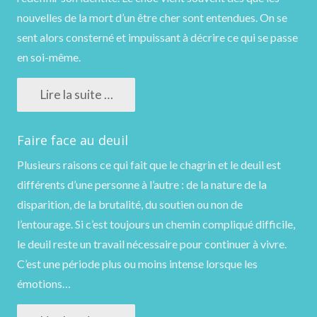
nouvelles de la mort d’un être cher sont entendues. On se
sent alors consterné et impuissant à décrire ce qui se passe
en soi-même.
Lire la suite …
Faire face au deuil
Plusieurs raisons ce qui fait que le chagrin et le deuil est
différents d’une personne à l’autre : de la nature de la
disparition, de la brutalité, du soutien ou non de
l’entourage. Si c’est toujours un chemin compliqué difficile,
le deuil reste un travail nécessaire pour continuer à vivre.
C’est une période plus ou moins intense lorsque les
émotions…