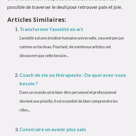
possible de traverser le deuil pour retrouver paix et joie.
Articles Similaires:
Transformer l’anxiété en art
L’anxiété est une émotion humaine universelle, souvent perçue
comme un fardeau. Pourtant, de nombreux artistes ont
découvert que cette tension...
Coach de vie ou thérapeute : De quoi avez-vous
besoin ?
Dans un monde où le bien-être personnel et professionnel
devient une priorité, il est essentiel de bien comprendre les
rôles...
Construire un avenir plus sain