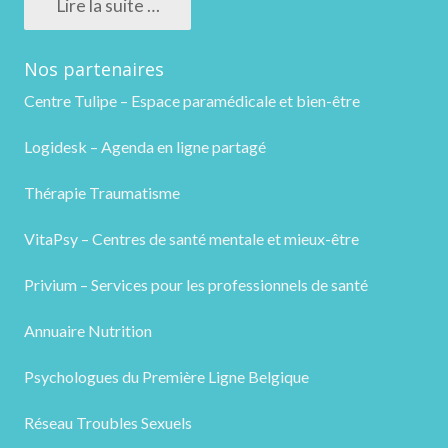
Lire la suite …
Nos partenaires
Centre Tulipe – Espace paramédicale et bien-être
Logidesk – Agenda en ligne partagé
Thérapie Traumatisme
VitaPsy – Centres de santé mentale et mieux-être
Privium – Services pour les professionnels de santé
Annuaire Nutrition
Psychologues du Première Ligne Belgique
Réseau Troubles Sexuels