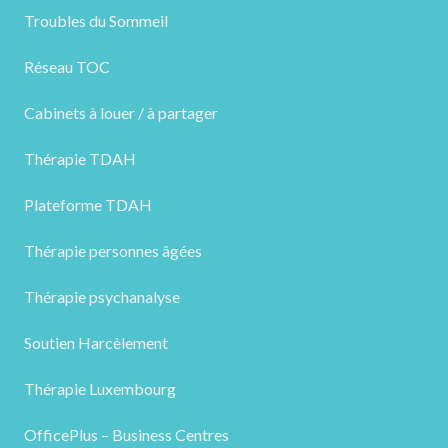
Troubles du Sommeil
Réseau TOC
Cabinets à louer / à partager
Thérapie TDAH
Plateforme TDAH
Thérapie personnes âgées
Thérapie psychanalyse
Soutien Harcèlement
Thérapie Luxembourg
OfficePlus – Business Centres