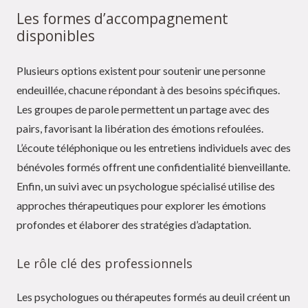
Les formes d’accompagnement
disponibles
Plusieurs options existent pour soutenir une personne
endeuillée, chacune répondant à des besoins spécifiques.
Les groupes de parole permettent un partage avec des
pairs, favorisant la libération des émotions refoulées.
L’écoute téléphonique ou les entretiens individuels avec des
bénévoles formés offrent une confidentialité bienveillante.
Enfin, un suivi avec un psychologue spécialisé utilise des
approches thérapeutiques pour explorer les émotions
profondes et élaborer des stratégies d’adaptation.
Le rôle clé des professionnels
Les psychologues ou thérapeutes formés au deuil créent un