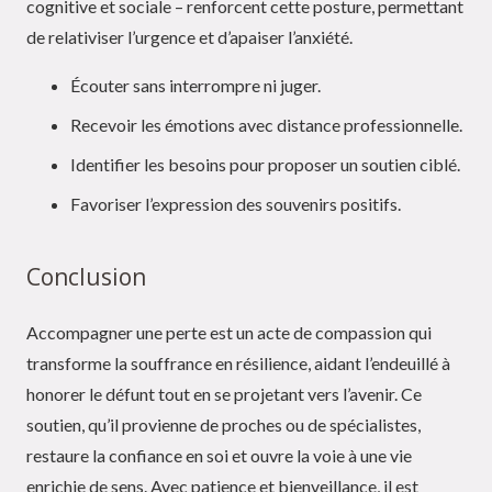
cognitive et sociale – renforcent cette posture, permettant
de relativiser l’urgence et d’apaiser l’anxiété.
Écouter sans interrompre ni juger.
Recevoir les émotions avec distance professionnelle.
Identifier les besoins pour proposer un soutien ciblé.
Favoriser l’expression des souvenirs positifs.
Conclusion
Accompagner une perte est un acte de compassion qui
transforme la souffrance en résilience, aidant l’endeuillé à
honorer le défunt tout en se projetant vers l’avenir. Ce
soutien, qu’il provienne de proches ou de spécialistes,
restaure la confiance en soi et ouvre la voie à une vie
enrichie de sens. Avec patience et bienveillance, il est