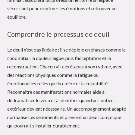
sécurisant pour exprimer les émotions et retrouver un
équilibre.
Comprendre le processus de deuil
Le deuil n’est pas linéaire ; il se déploie en phases comme le
choc initial, la douleur aiguë, puis l’acceptation et la
reconstruction. Chacun vit ces étapes à son rythme, avec
des réactions physiques comme la fatigue ou
émotionnelles telles que la colère et la culpabilité.
Reconnaître ces manifestations normales aide à
dédramatiser le vécu et à identifier quand un soutien
extérieur devient nécessaire. Un accompagnement adapté
normalise ces sentiments et prévient un deuil compliqué
qui pourrait s’installer durablement.