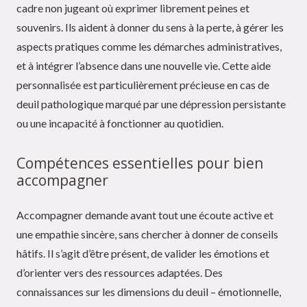
cadre non jugeant où exprimer librement peines et
souvenirs. Ils aident à donner du sens à la perte, à gérer les
aspects pratiques comme les démarches administratives,
et à intégrer l’absence dans une nouvelle vie. Cette aide
personnalisée est particulièrement précieuse en cas de
deuil pathologique marqué par une dépression persistante
ou une incapacité à fonctionner au quotidien.
Compétences essentielles pour bien
accompagner
Accompagner demande avant tout une écoute active et
une empathie sincère, sans chercher à donner de conseils
hâtifs. Il s’agit d’être présent, de valider les émotions et
d’orienter vers des ressources adaptées. Des
connaissances sur les dimensions du deuil – émotionnelle,